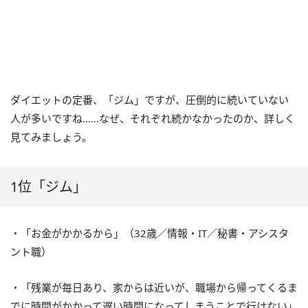
ダイエットの定番、「ジム」ですが、圧倒的に続いていない
人が多いですね……なぜ、それぞれ続かなかったのか、詳しく
見てみましょう。
1位「ジム」
・「お金がかかるから」（32歳／情報・IT／秘書・アシスタ
ント職）
・「残業が毎日あり、家からは近いが、職場から帰ってくるま
でに時間がかかって遅い時間になってしまうことで行けない」