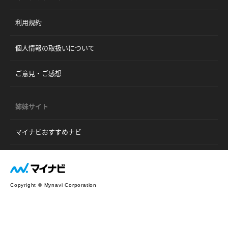
利用規約
個人情報の取扱いについて
ご意見・ご感想
姉妹サイト
マイナビおすすめナビ
Copyright © Mynavi Corporation