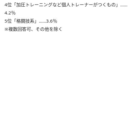
4位「加圧トレーニングなど個人トレーナーがつくもの」……
4.2％
5位「格闘技系」……3.6％
※複数回答可、その他を除く