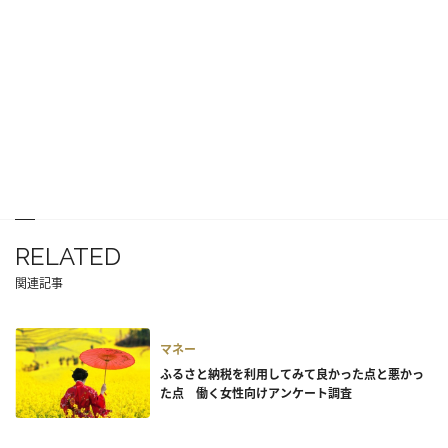
RELATED
関連記事
マネー
ふるさと納税を利用してみて良かった点と悪かっ
た点 働く女性向けアンケート調査