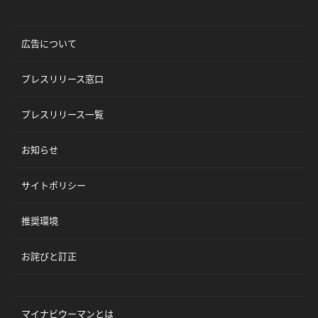
広告について
プレスリリース窓口
プレスリリース一覧
お知らせ
サイトポリシー
推奨環境
お詫びと訂正
マイナビウーマンとは