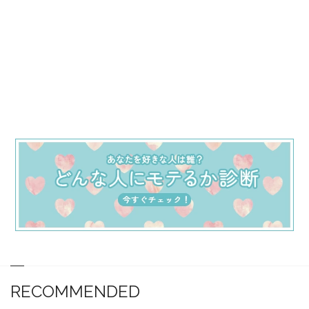
RECOMMENDED