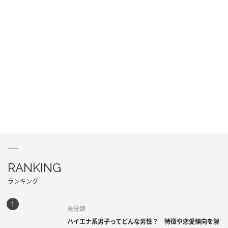
RANKING
ランキング
未分類
ハイエナ系男子ってどんな男性？ 特徴や恋愛傾向を解