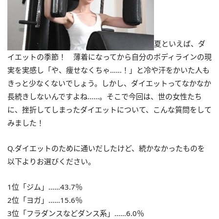
夏といえば、ダ
イエットの季節！ 薄着になってから自分のボディラインの現
実を実感し「や、痩せなくちゃ……！」と冷や汗をかいた人も
きっと少なくないでしょう。しかし、ダイエットってなかなか
長続きしないんですよね……。そこで今回は、世の女性たち
に、挫折してしまったダイエットについて、こんな質問をして
みました！
Q.ダイエットのために通いだしたけど、続かなかったものを
以下よりお選びください。
1位「ジム」……43.7％
2位「ヨガ」……15.6％
3位「フラダンスなどダンス系」……6.0％