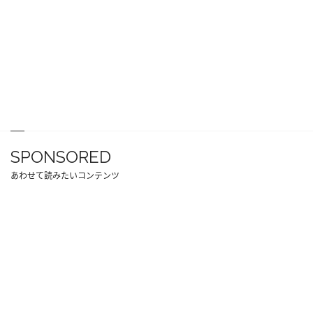
SPONSORED
あわせて読みたいコンテンツ