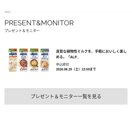
PRESENT&MONITOR
プレゼント＆モニター
良質な植物性ミルクを、手軽においしく楽し
める。「ALP...
申込締切
2026.08.29（土）23:59まで
プレゼント＆モニター一覧を見る