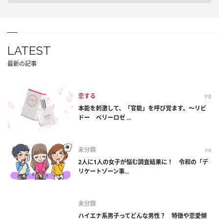
LATEST
最新の記事
恋する
PR
本能を刺激して、「官能」を呼び覚ます。～リビ
ドー ベリーロゼ ...
未分類
PR
2人に1人の女子が悩む調査結果に！ 令和の「デ
リケートゾーン事...
未分類
ハイエナ系男子ってどんな男性？ 特徴や恋愛傾