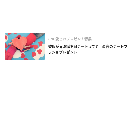
(PR)愛されプレゼント特集
彼氏が喜ぶ誕生日デートって？ 最高のデートプ
ラン＆プレゼント