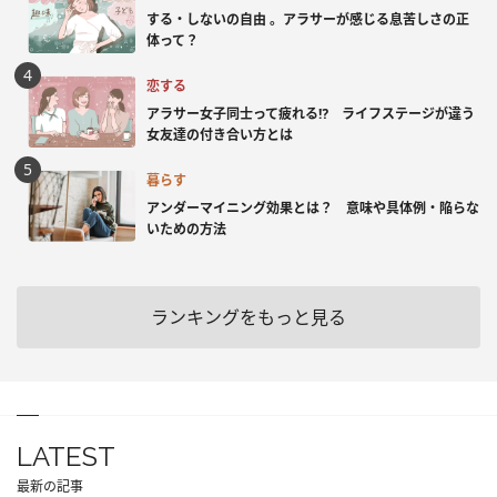
する・しないの自由 。アラサーが感じる息苦しさの正
体って？
恋する
アラサー女子同士って疲れる⁉ ライフステージが違う
女友達の付き合い方とは
暮らす
アンダーマイニング効果とは？ 意味や具体例・陥らな
いための方法
ランキングをもっと見る
LATEST
最新の記事