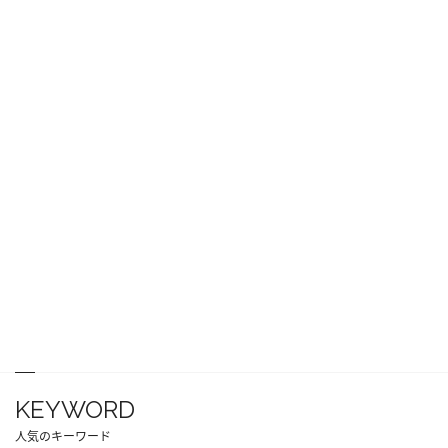
KEYWORD
人気のキーワード