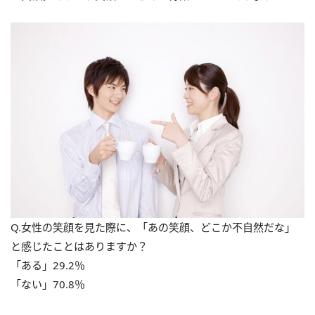
Q.女性の笑顔を見た際に、「あの笑顔、どこか不自然だな」
と感じたことはありますか？
「ある」29.2％
「ない」70.8％