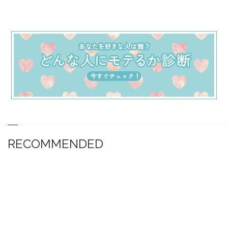
RECOMMENDED