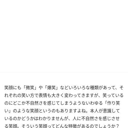
笑顔にも「微笑」や「爆笑」などいろいろな種類があって、そ
れぞれの笑い方で表情も大きく変わってきますが、笑っている
のにどこか不自然さを感じてしまうようないわゆる「作り笑
い」のような笑顔というのもありますよね。本人が意識して
いるのかどうかはわかりませんが、人に不自然さを感じさせ
る笑顔。そういう笑顔ってどんな特徴があるのでしょうか？