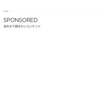
SPONSORED
あわせて読みたいコンテンツ