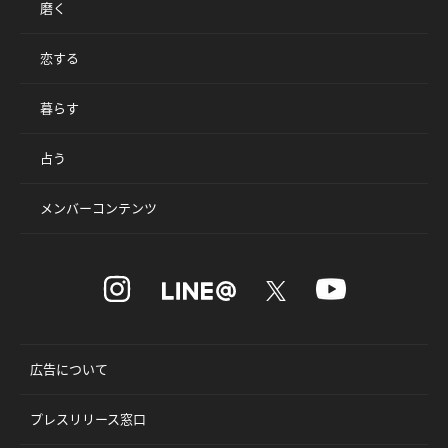
磨く
恋する
暮らす
占う
メンバーコンテンツ
広告について
プレスリリース窓口