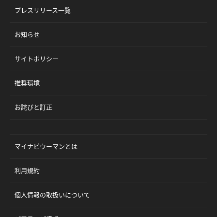
プレスリリース一覧
お知らせ
サイトポリシー
推奨環境
お詫びと訂正
マイナビウーマンとは
利用規約
個人情報の取扱いについて