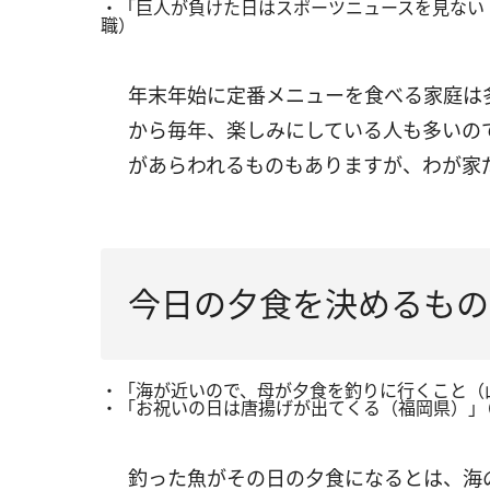
・「巨人が負けた日はスポーツニュースを見ない
職）
年末年始に定番メニューを食べる家庭は
から毎年、楽しみにしている人も多いの
があらわれるものもありますが、わが家
今日の夕食を決めるもの
・「海が近いので、母が夕食を釣りに行くこと（
・「お祝いの日は唐揚げが出てくる（福岡県）｣
釣った魚がその日の夕食になるとは、海