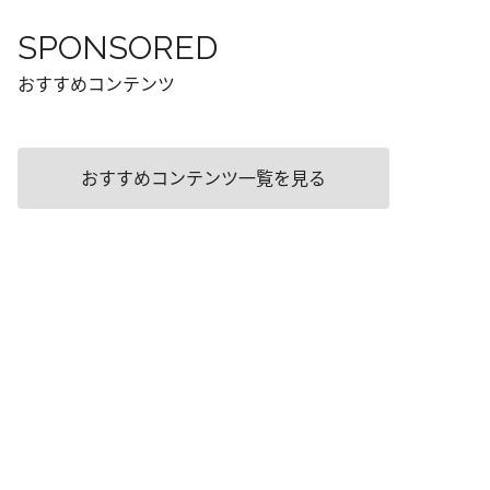
SPONSORED
おすすめコンテンツ
おすすめコンテンツ一覧を見る