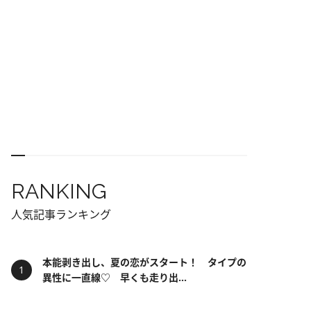
RANKING
人気記事ランキング
本能剥き出し、夏の恋がスタート！ タイプの
異性に一直線♡ 早くも走り出...