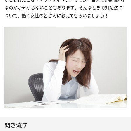
なのかが分からないこともあります。そんなときの対処法に
ついて、働く女性の皆さんに教えてもらいましょう！
聞き流す