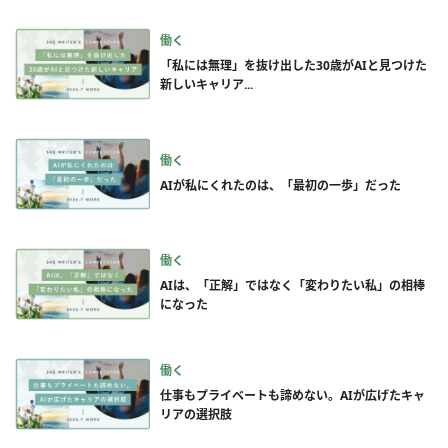
働く
「私には無理」を抜け出した30歳がAIと見つけた
新しいキャリア...
働く
AIが私にくれたのは、「最初の一歩」だった
働く
AIは、「正解」ではなく「変わりたい私」の相棒
になった
働く
仕事もプライベートも諦めない。AIが広げたキャ
リアの選択肢