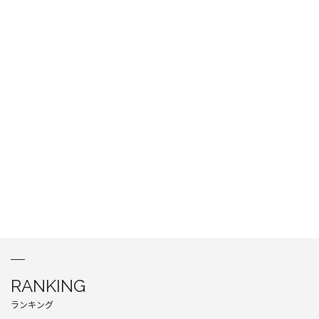
RANKING
ランキング