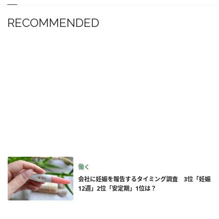
RECOMMENDED
働く
会社に妊娠を報告するタイミング調査 3位「妊娠
12週」2位「安定期」1位は？