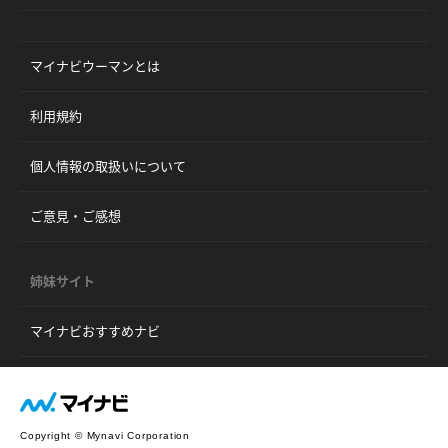
マイナビウーマンとは
利用規約
個人情報の取扱いについて
ご意見・ご感想
姉妹サイト
マイナビおすすめナビ
Copyright © Mynavi Corporation