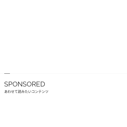
SPONSORED
あわせて読みたいコンテンツ