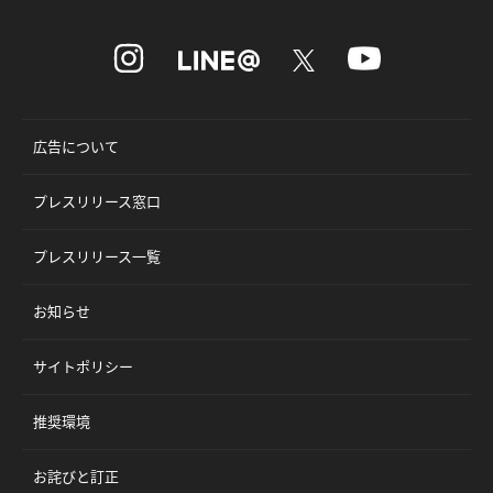
広告について
プレスリリース窓口
プレスリリース一覧
お知らせ
サイトポリシー
推奨環境
お詫びと訂正