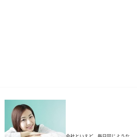
会社といえど、毎日同じような