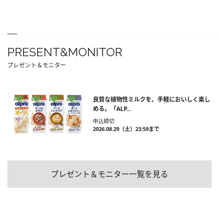
PRESENT&MONITOR
プレゼント＆モニター
良質な植物性ミルクを、手軽においしく楽し
める。「ALP...
申込締切
2026.08.29（土）23:59まで
プレゼント＆モニター一覧を見る