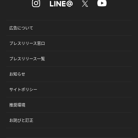
広告について
プレスリリース窓口
プレスリリース一覧
お知らせ
サイトポリシー
推奨環境
お詫びと訂正