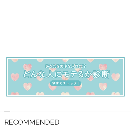
RECOMMENDED