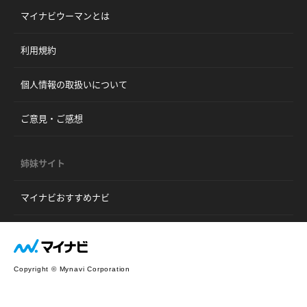
マイナビウーマンとは
利用規約
個人情報の取扱いについて
ご意見・ご感想
姉妹サイト
マイナビおすすめナビ
Copyright © Mynavi Corporation