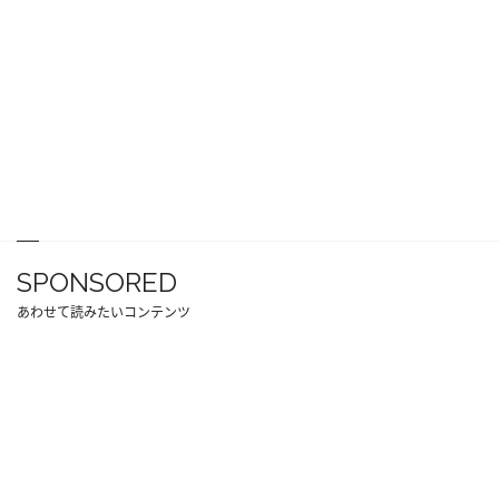
SPONSORED
あわせて読みたいコンテンツ