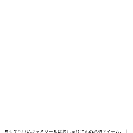
見せてもいいキャミソールはおしゃれさんの必須アイテム。上