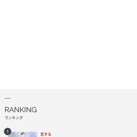
RANKING
ランキング
恋する