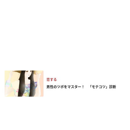
恋する
男性のツボをマスター！ 「モテコツ」診断