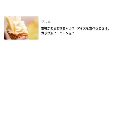
グルメ
性格があらわれちゃう!? アイスを食べるときは、
カップ派？ コーン派？