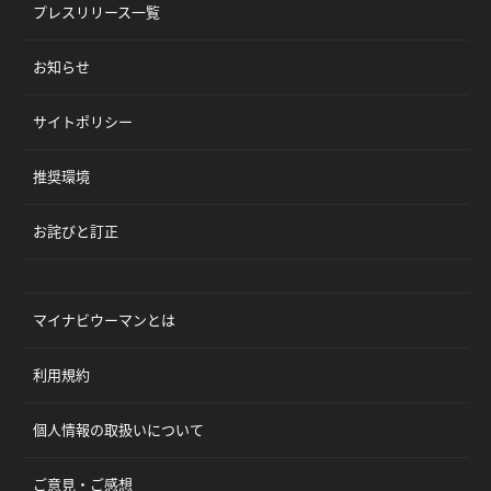
プレスリリース一覧
お知らせ
サイトポリシー
推奨環境
お詫びと訂正
マイナビウーマンとは
利用規約
個人情報の取扱いについて
ご意見・ご感想