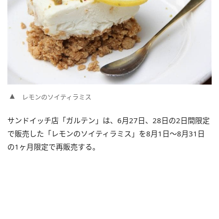
レモンのソイティラミス
サンドイッチ店「ガルテン」は、6月27日、28日の2日間限定
で販売した「レモンのソイティラミス」を8月1日～8月31日
の1ヶ月限定で再販売する。