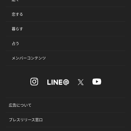
恋する
暮らす
占う
メンバーコンテンツ
広告について
プレスリリース窓口