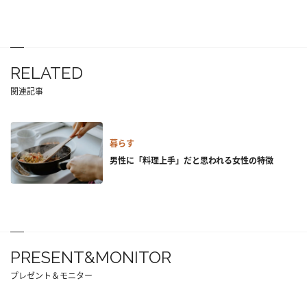
RELATED
関連記事
暮らす
男性に「料理上手」だと思われる女性の特徴
PRESENT&MONITOR
プレゼント＆モニター