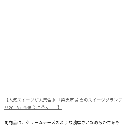
【人気スイーツが大集合♪ 「楽天市場 夏のスイーツグランプ
リ2015」予選会に潜入！ 】
同商品は、クリームチーズのような濃厚さとなめらかさをも