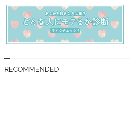
RECOMMENDED