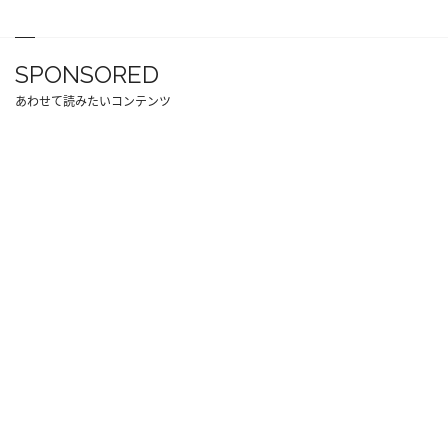
SPONSORED
あわせて読みたいコンテンツ