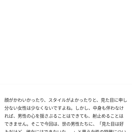
顔がかわいかったり、スタイルがよかったりと、見た目に申し
分ない女性は少なくないですよね。しかし、中身も伴わなけ
れば、男性の心を揺さぶることはできても、射止めることは
できません。そこで今回は、世の男性たちに、「見た目は好
みだけど、彼女にはできないな……」と思う女性の特徴につい