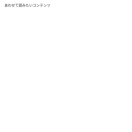
あわせて読みたいコンテンツ