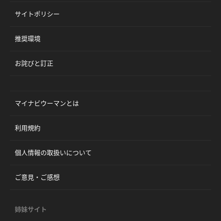
サイトポリシー
推奨環境
お詫びと訂正
マイナビウーマンとは
利用規約
個人情報の取扱いについて
ご意見・ご感想
姉妹サイト