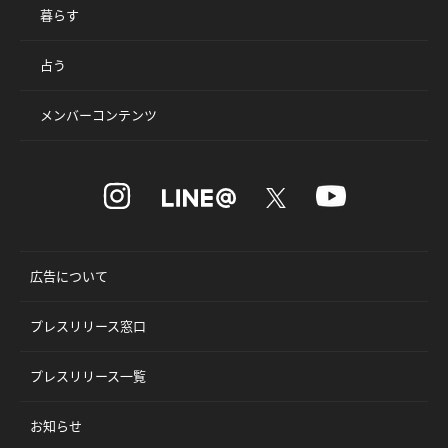
暮らす
占う
メンバーコンテンツ
広告について
プレスリリース窓口
プレスリリース一覧
お知らせ