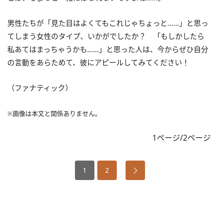
男性たちが「見た目はよくてもこれじゃちょっと……」と思っ
てしまう女性のタイプ、いかがでしたか？ 「もしかしたら
私あてはまっちゃうかも……」と思った人は、今からぜひ自分
の言動をあらためて、彼にアピールしてみてください！
（ファナティック）
※画像は本文と関係ありません。
1ページ/2ページ
1
2