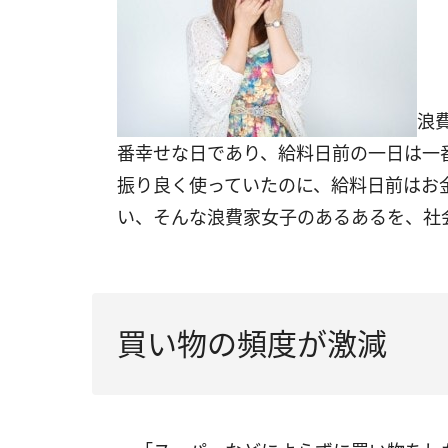
浪
番幸せな日であり、給料日前の一日は一
振り良く使っていたのに、給料日前はお
い、そんな浪費家女子のあるあるを、社
買い物の頻度が激減