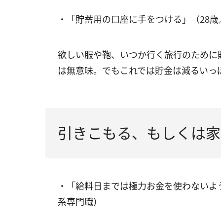
・「貯蓄用の口座に手をつける」（28
欲しい服や鞄、いつか行く旅行のために
は無意味。でもこれでは貯金は減るいっ
引きこもる、もしくは家
・「給料日までは極力お金を使わないよ
系専門職）