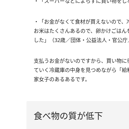
・「スーパーなどによらずに買い物をし
・「お金がなくて食材が買えないので、
お米はたくさんあるので、卵かけごはん
した」（32歳／団体・公益法人・官公庁
支払うお金がないのですから、買い物に
ていく冷蔵庫の中身を見つめながら「給
家女子のあるあるです。
食べ物の質が低下