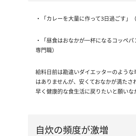
・「カレーを大量に作って3日過ごす」（
・「昼食はおなかが一杯になるコッペパ
専門職）
給料日前は勘違いダイエッターのような
はありませんが、安くておなかが満たさ
早く健康的な食生活に戻りたいと願いな
自炊の頻度が激増