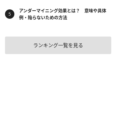
アンダーマイニング効果とは？ 意味や具体
例・陥らないための方法
ランキング一覧を見る