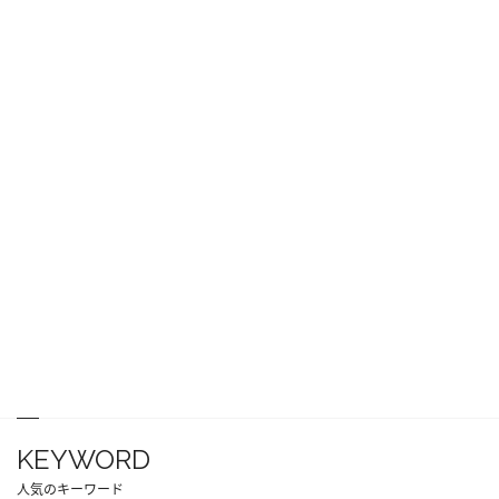
KEYWORD
人気のキーワード