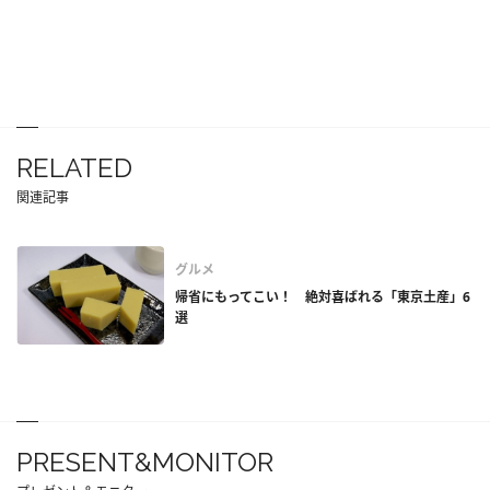
RELATED
関連記事
グルメ
帰省にもってこい！ 絶対喜ばれる「東京土産」6
選
PRESENT&MONITOR