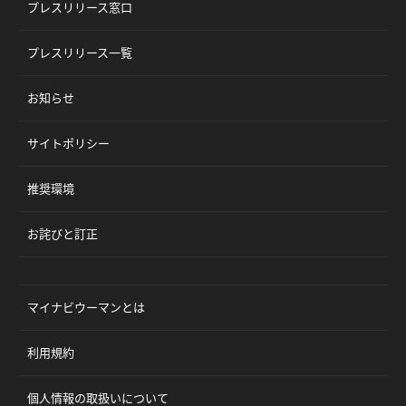
プレスリリース窓口
プレスリリース一覧
お知らせ
サイトポリシー
推奨環境
お詫びと訂正
マイナビウーマンとは
利用規約
個人情報の取扱いについて