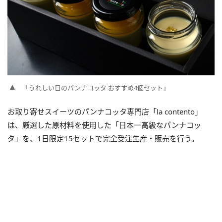
「うれしい日のパンナコッタ おすすめ4個セット」
お取り寄せスイーツのパンナコッタ専門店「la contento」
は、厳選した原材料を使用した「日本一高級なパンナコッ
タ」を、1日限定15セットで完全受注生産・販売を行う。