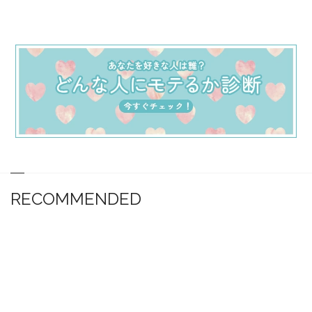
RECOMMENDED