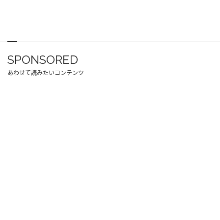
SPONSORED
あわせて読みたいコンテンツ