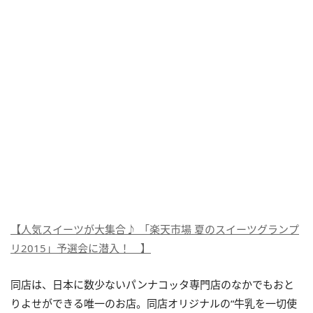
【人気スイーツが大集合♪ 「楽天市場 夏のスイーツグランプ
リ2015」予選会に潜入！ 】
同店は、日本に数少ないパンナコッタ専門店のなかでもおと
りよせができる唯一のお店。同店オリジナルの“牛乳を一切使