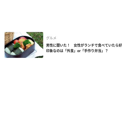
グルメ
男性に聞いた！ 女性がランチで食べていたら好
印象なのは「外食」or「手作り弁当」？