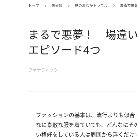
トップ
未分類
夏のおなかトラブル
まるで悪
まるで悪夢！ 場違
エピソード4つ
ファナティック
ファッションの基本は、流行よりも似合
なに素敵な服を着ていても、どんなにそ
い格好をしている人は周囲から浮くだけ