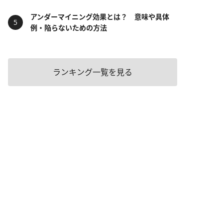
アンダーマイニング効果とは？ 意味や具体
例・陥らないための方法
ランキング一覧を見る