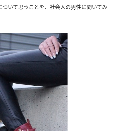
について思うことを、社会人の男性に聞いてみ