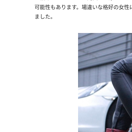
可能性もあります。場違いな格好の女性
ました。