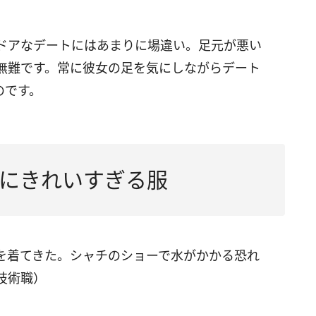
ドアなデートにはあまりに場違い。足元が悪い
無難です。常に彼女の足を気にしながらデート
のです。
にきれいすぎる服
を着てきた。シャチのショーで水がかかる恐れ
技術職）