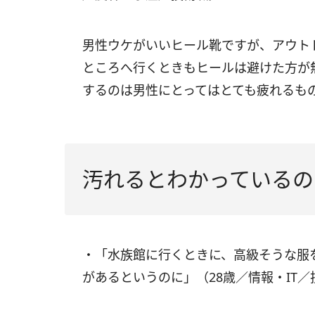
男性ウケがいいヒール靴ですが、アウト
ところへ行くときもヒールは避けた方が
するのは男性にとってはとても疲れるも
汚れるとわかっているの
・「水族館に行くときに、高級そうな服
があるというのに」（28歳／情報・IT／