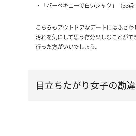
・「バーベキューで白いシャツ」（33
こちらもアウトドアなデートにはふさわ
汚れを気にして思う存分楽しむことがで
行った方がいいでしょう。
目立ちたがり女子の勘違