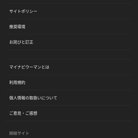
サイトポリシー
推奨環境
お詫びと訂正
マイナビウーマンとは
利用規約
個人情報の取扱いについて
ご意見・ご感想
姉妹サイト