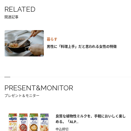
RELATED
関連記事
暮らす
男性に「料理上手」だと思われる女性の特徴
PRESENT&MONITOR
プレゼント＆モニター
良質な植物性ミルクを、手軽においしく楽し
める。「ALP...
申込締切