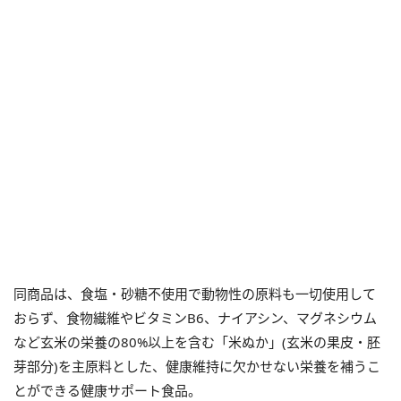
同商品は、食塩・砂糖不使用で動物性の原料も一切使用して
おらず、食物繊維やビタミンB6、ナイアシン、マグネシウム
など玄米の栄養の80%以上を含む「米ぬか」(玄米の果皮・胚
芽部分)を主原料とした、健康維持に欠かせない栄養を補うこ
とができる健康サポート食品。