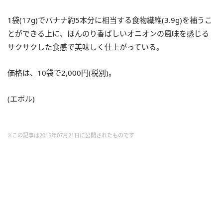
1袋(17g)でバナナ約5本分に相当する食物繊維(3.9g)を補うこ
とができる上に、ほんのり香ばしいオニオンの風味を感じる
サクサクした食感で美味しく仕上がっている。
価格は、10袋で2,000円(税別)。
(エボル)
※この記事は2015年07月21日に公開されたものです