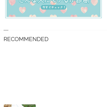
RECOMMENDED