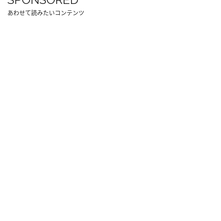
あわせて読みたいコンテンツ