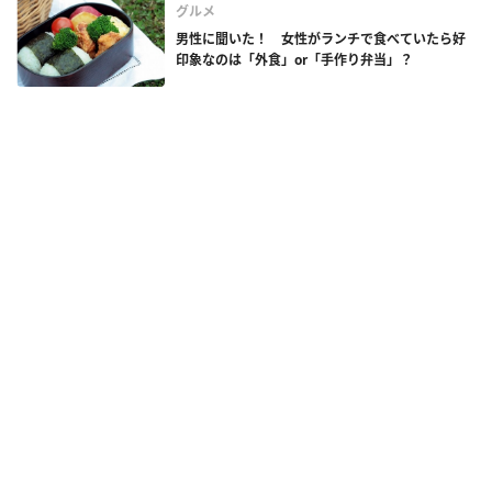
グルメ
男性に聞いた！ 女性がランチで食べていたら好
印象なのは「外食」or「手作り弁当」？