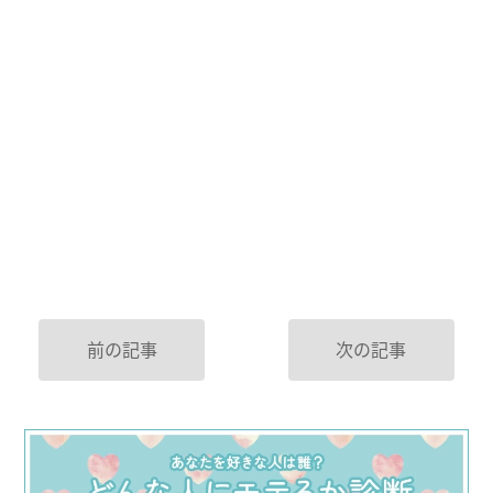
前の記事
次の記事