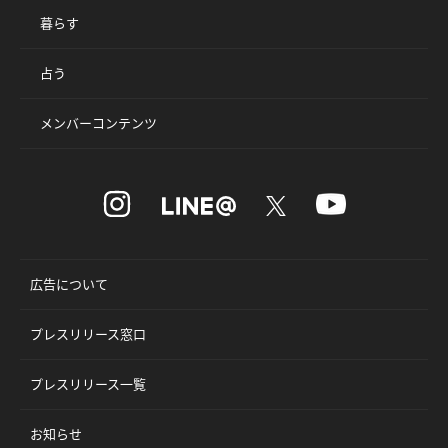
暮らす
占う
メンバーコンテンツ
広告について
プレスリリース窓口
プレスリリース一覧
お知らせ