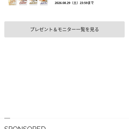
2026.08.29（土）23:59まで
プレゼント＆モニター一覧を見る
SPONSORED