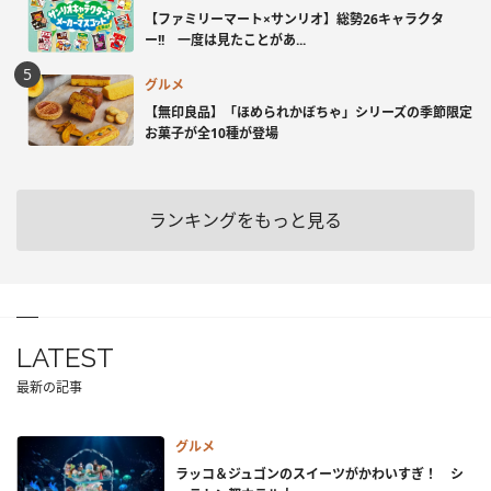
【ファミリーマート×サンリオ】総勢26キャラクタ
ー!! 一度は見たことがあ...
グルメ
【無印良品】「ほめられかぼちゃ」シリーズの季節限定
お菓子が全10種が登場
ランキングをもっと見る
LATEST
最新の記事
グルメ
ラッコ＆ジュゴンのスイーツがかわいすぎ！ シ