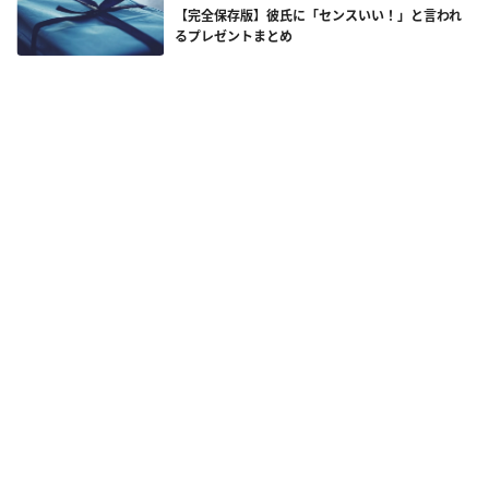
【完全保存版】彼氏に「センスいい！」と言われ
るプレゼントまとめ