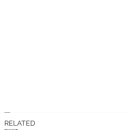
RELATED