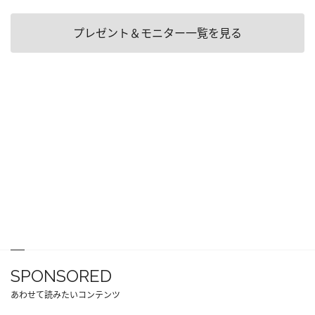
プレゼント＆モニター一覧を見る
SPONSORED
あわせて読みたいコンテンツ