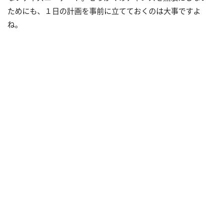
ためにも、１日の計画を事前に立てておくのは大事ですよ
ね。