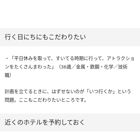
行く日にちにもこだわりたい
・「平日休みを取って、すいてる時期に行って、アトラクショ
ンをたくさんまわった」（36歳／金属・鉄鋼・化学／技術
職）
計画を立てるときに、はずせないのが「いつ行くか」という
問題。ここもこだわりたいところです。
近くのホテルを予約しておく