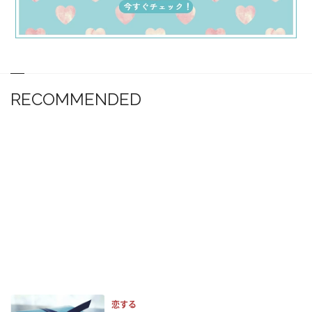
RECOMMENDED
恋する