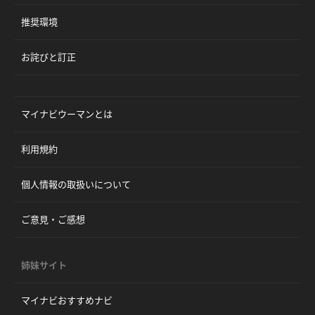
推奨環境
お詫びと訂正
マイナビウーマンとは
利用規約
個人情報の取扱いについて
ご意見・ご感想
姉妹サイト
マイナビおすすめナビ