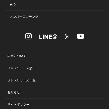
占う
メンバーコンテンツ
広告について
プレスリリース窓口
プレスリリース一覧
お知らせ
サイトポリシー