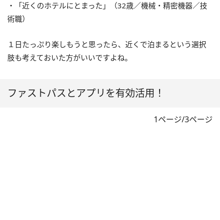
・「近くのホテルにとまった」（32歳／機械・精密機器／技
術職）
１日たっぷり楽しもうと思ったら、近くで泊まるという選択
肢も考えておいた方がいいですよね。
ファストパスとアプリを有効活用！
1ページ/3ページ