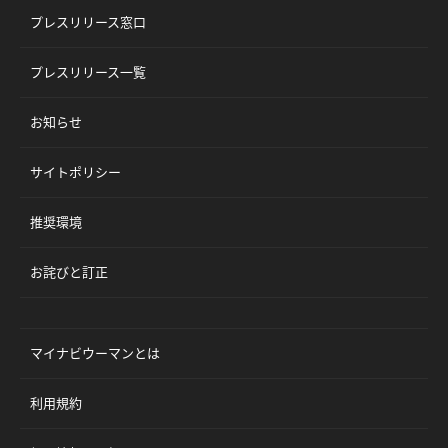
プレスリリース窓口
プレスリリース一覧
お知らせ
サイトポリシー
推奨環境
お詫びと訂正
マイナビウーマンとは
利用規約