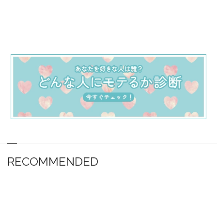
RECOMMENDED