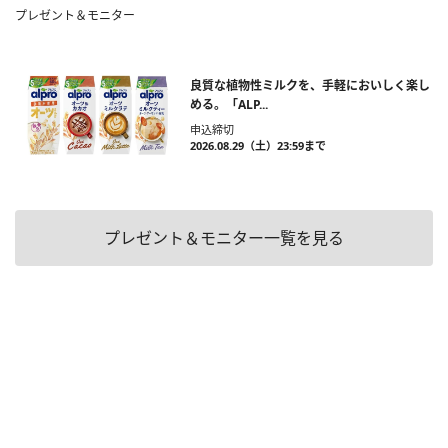
プレゼント＆モニター
良質な植物性ミルクを、手軽においしく楽し
める。「ALP...
申込締切
2026.08.29（土）23:59まで
プレゼント＆モニター一覧を見る