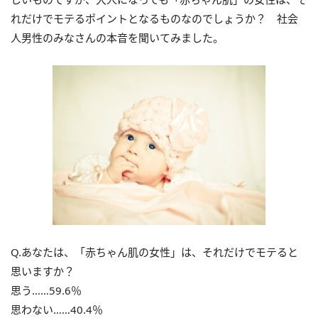
れだけでモテるポイントとなるものなのでしょうか？ 社会
人男性のみなさんの本音を聞いてみました。
Q.あなたは、「赤ちゃん肌の女性」は、それだけでモテると
思いますか？
思う……59.6％
思わない……40.4％