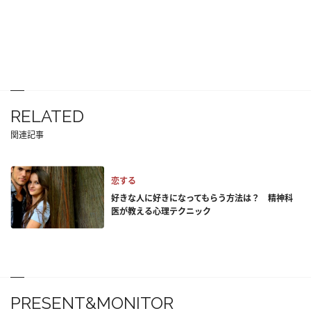
RELATED
関連記事
恋する
好きな人に好きになってもらう方法は？ 精神科
医が教える心理テクニック
PRESENT&MONITOR