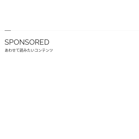
SPONSORED
あわせて読みたいコンテンツ