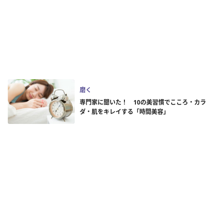
磨く
専門家に聞いた！ 10の美習慣でこころ・カラ
ダ・肌をキレイする「時間美容」