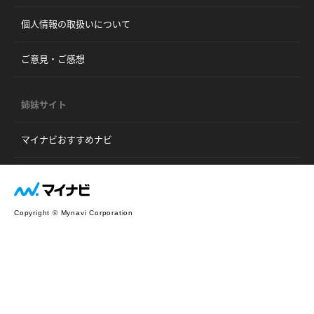
個人情報の取扱いについて
ご意見・ご感想
姉妹サイト
マイナビおすすめナビ
Copyright © Mynavi Corporation