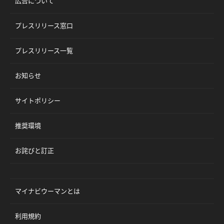
広告について
プレスリリース窓口
プレスリリース一覧
お知らせ
サイトポリシー
推奨環境
お詫びと訂正
マイナビウーマンとは
利用規約