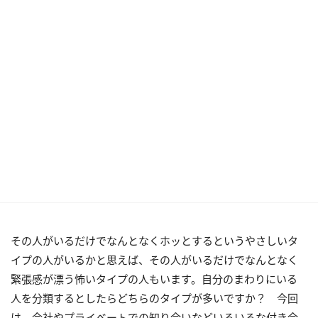
その人がいるだけでなんとなくホッとするというやさしいタ
イプの人がいるかと思えば、その人がいるだけでなんとなく
緊張感が漂う怖いタイプの人もいます。自分のまわりにいる
人を分類するとしたらどちらのタイプが多いですか？ 今回
は、会社やプライベートでの知り合いなどいろいろな付き合