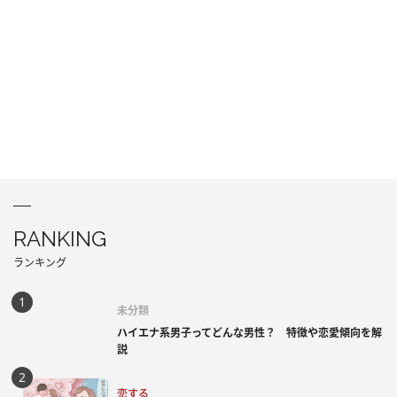
RANKING
ランキング
未分類
ハイエナ系男子ってどんな男性？ 特徴や恋愛傾向を解
説
恋する