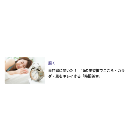
磨く
専門家に聞いた！ 10の美習慣でこころ・カラ
ダ・肌をキレイする「時間美容」