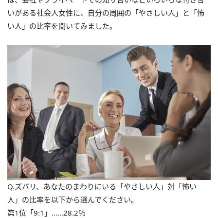
いがある社会人女性に、自分の周囲の「やさしい人」と「怖
い人」の比率を聞いてみました。
Q.ズバリ、あなたのまわりにいる「やさしい人」対「怖い
人」の比率を以下から選んでください。
第1位「9:1」……28.2％