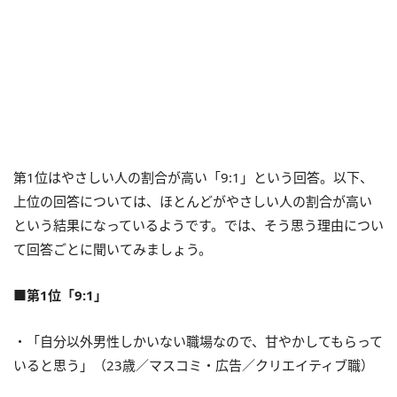
第1位はやさしい人の割合が高い「9:1」という回答。以下、
上位の回答については、ほとんどがやさしい人の割合が高い
という結果になっているようです。では、そう思う理由につい
て回答ごとに聞いてみましょう。
■第1位「9:1」
・「自分以外男性しかいない職場なので、甘やかしてもらって
いると思う」（23歳／マスコミ・広告／クリエイティブ職）