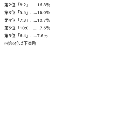
第2位「8:2」……16.8％
第3位「5:5」……16.0％
第4位「7:3」……10.7％
第5位「10:0」……7.6％
第5位「6:4」……7.6％
※第6位以下省略