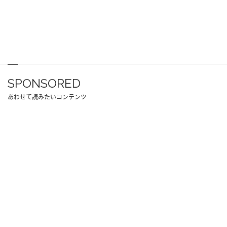
SPONSORED
あわせて読みたいコンテンツ