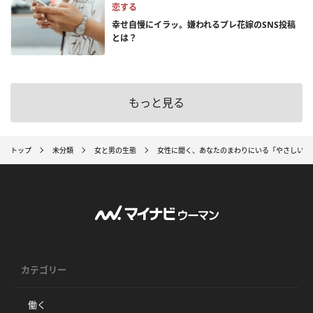
恋する
幸せ自慢にイラッ。嫌われるプレ花嫁のSNS投稿
とは？
もっと見る
トップ
未分類
女と男の生態
女性に聞く、あなたのまわりにいる「やさしい人
カテゴリー
働く