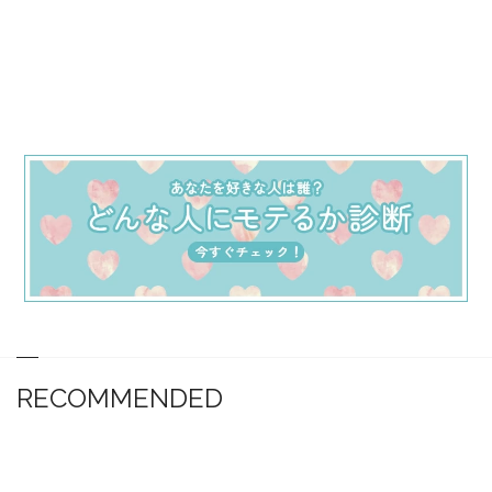
RECOMMENDED