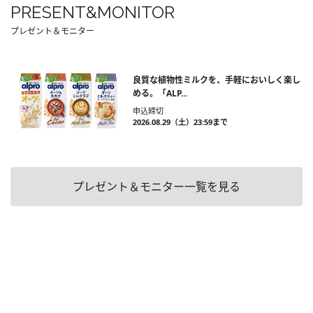
PRESENT&MONITOR
プレゼント＆モニター
良質な植物性ミルクを、手軽においしく楽し
める。「ALP...
申込締切
2026.08.29（土）23:59まで
プレゼント＆モニター一覧を見る