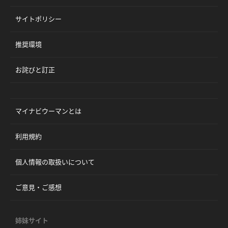
サイトポリシー
推奨環境
お詫びと訂正
マイナビウーマンとは
利用規約
個人情報の取扱いについて
ご意見・ご感想
姉妹サイト