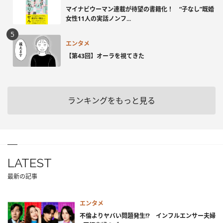
マイナビウーマン連載が待望の書籍化！ “子なし”既婚
女性11人の実話ノンフ...
エンタメ
【第43回】オーラを視てきた
ランキングをもっと見る
LATEST
最新の記事
エンタメ
不倫よりヤバい問題発生!? インフルエンサー夫婦