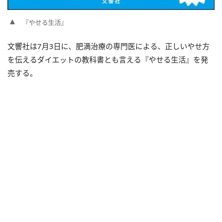
『やせる生活』
文響社は7月3日に、肥満治療の専門医による、正しいやせ方
を伝えるダイエットの教科書とも言える『やせる生活』を発
売する。