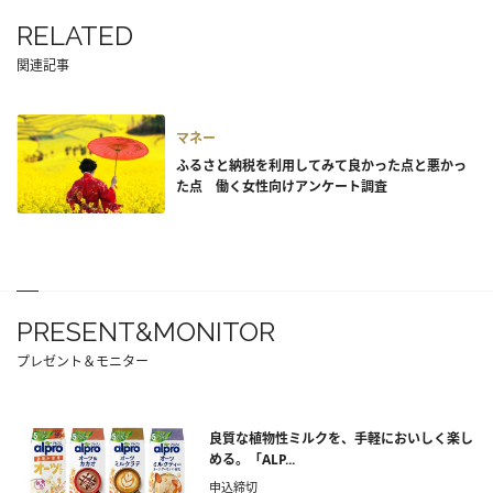
RELATED
関連記事
マネー
ふるさと納税を利用してみて良かった点と悪かっ
た点 働く女性向けアンケート調査
PRESENT&MONITOR
プレゼント＆モニター
良質な植物性ミルクを、手軽においしく楽し
める。「ALP...
申込締切