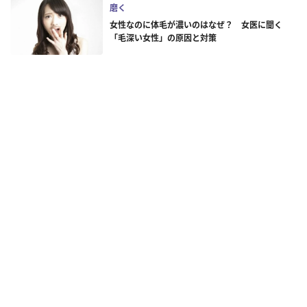
磨く
女性なのに体毛が濃いのはなぜ？ 女医に聞く
「毛深い女性」の原因と対策