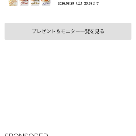
2026.08.29（土）23:59まで
プレゼント＆モニター一覧を見る