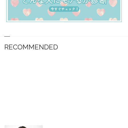
RECOMMENDED