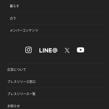
暮らす
占う
メンバーコンテンツ
広告について
プレスリリース窓口
プレスリリース一覧
お知らせ