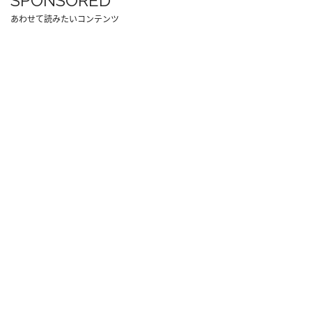
SPONSORED
あわせて読みたいコンテンツ