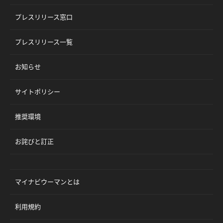
プレスリリース窓口
プレスリリース一覧
お知らせ
サイトポリシー
推奨環境
お詫びと訂正
マイナビウーマンとは
利用規約