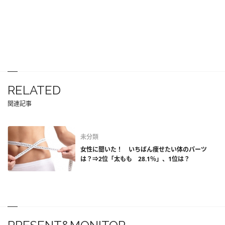
RELATED
関連記事
未分類
女性に聞いた！ いちばん痩せたい体のパーツ
は？⇒2位「太もも 28.1％」、1位は？