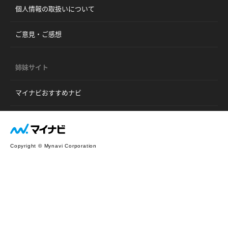
個人情報の取扱いについて
ご意見・ご感想
姉妹サイト
マイナビおすすめナビ
Copyright © Mynavi Corporation