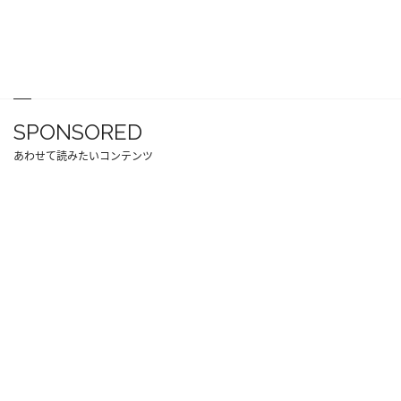
SPONSORED
あわせて読みたいコンテンツ