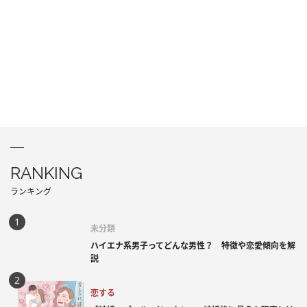
RANKING
ランキング
未分類
ハイエナ系男子ってどんな男性？ 特徴や恋愛傾向を解
説
恋する