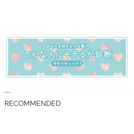
RECOMMENDED