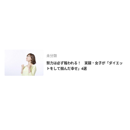
未分類
努力は必ず報われる！ 実録・女子が「ダイエッ
トをして掴んだ幸せ」4選