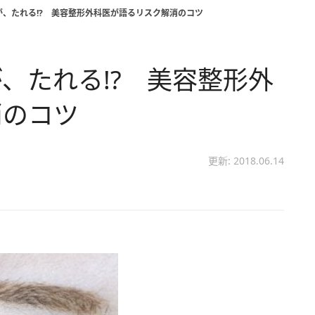
、たれる!? 美容整形外科医が語るリスク解消のコツ
、たれる!? 美容整形外
消のコツ
更新: 2018.06.14