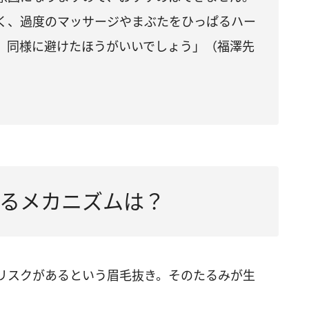
く、過度のマッサージやまぶたをひっぱるハー
、同様に避けたほうがいいでしょう」（福澤先
るメカニズムは？
リスクがあるという眉毛抜き。そのたるみが生