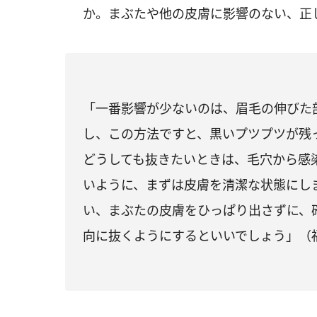
か。まぶたや他の皮膚に影響のない、正
「一番影響が少ないのは、眉毛の伸びた
し、この方法ですと、黒いプツプツが残
どうしても抜きたいときは、毛穴から感染
いように、まずは皮膚を清潔な状態にし
い、まぶたの皮膚をひっぱり出さずに、
向に抜くようにするといいでしょう」（