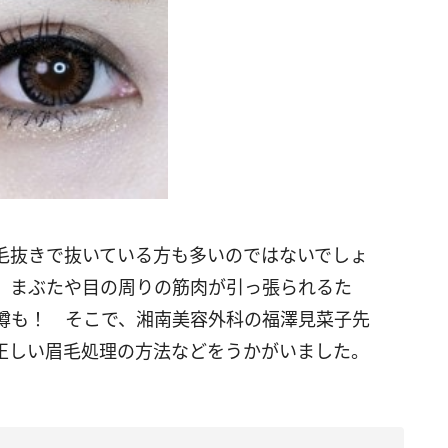
毛抜きで抜いている方も多いのではないでしょ
、まぶたや目の周りの筋肉が引っ張られるた
噂も！ そこで、湘南美容外科の福澤見菜子先
正しい眉毛処理の方法などをうかがいました。