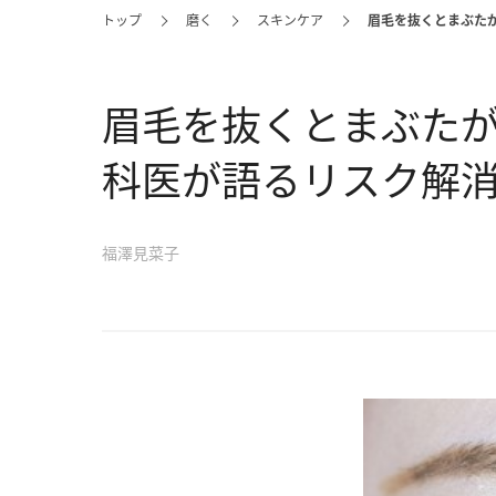
トップ
磨く
スキンケア
眉毛を抜くとまぶたが
眉毛を抜くとまぶたが
科医が語るリスク解
福澤見菜子