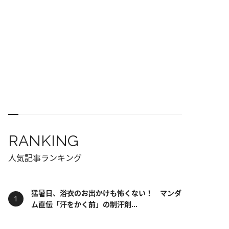
RANKING
人気記事ランキング
猛暑日、浴衣のお出かけも怖くない！ マンダ
ム直伝「汗をかく前」の制汗剤...