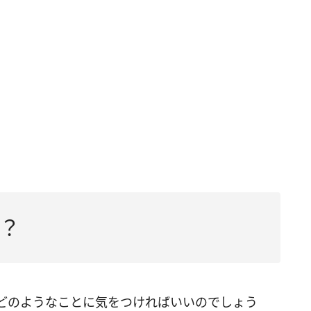
？
どのようなことに気をつければいいのでしょう