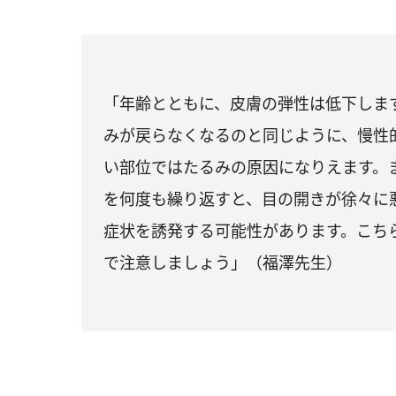
「年齢とともに、皮膚の弾性は低下しま
みが戻らなくなるのと同じように、慢性
い部位ではたるみの原因になりえます。
を何度も繰り返すと、目の開きが徐々に悪
症状を誘発する可能性があります。こち
で注意しましょう」（福澤先生）