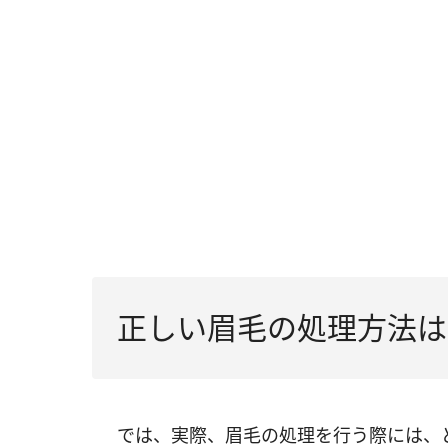
正しい眉毛の処理方法は
では、実際、眉毛の処理を行う際には、