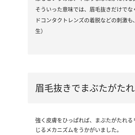
そういった意味では、眉毛抜きだけでな
ドコンタクトレンズの着脱などの刺激も
生）
眉毛抜きでまぶたがたれ
強く皮膚をひっぱれば、まぶたがたれる
じるメカニズムをうかがいました。