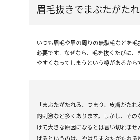
眉毛抜きでまぶたがたれ
いつも眉毛や眉の周りの無駄毛などを毛
必要です。なぜなら、毛を抜くたびに、
やすくなってしまうという噂があるから
「まぶたがたれる、つまり、皮膚がたれ
的刺激など多くあります。しかし、その
けて大きな原因になるとは言い切れませ
ぱるというのは、やはりまぶたがたれる