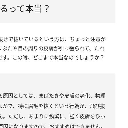
るって本当？
抜きで抜いているという方は、ちょっと注意が
まぶたや目の周りの皮膚が引っ張られて、たれ
です。この噂、どこまで本当なのでしょうか？
る原因としては、まばたきや皮膚の老化、物理
なかで、特に眉毛を抜くという行為が、飛び抜
ん。ただし、あまりに頻繁に、強く皮膚をひっ
原因になりますので、おすすめはできません。