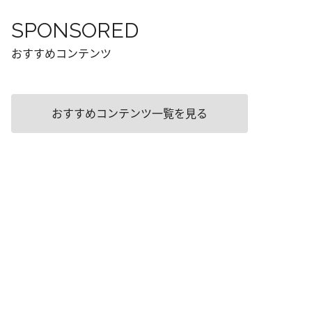
SPONSORED
おすすめコンテンツ
おすすめコンテンツ一覧を見る