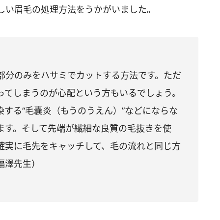
しい眉毛の処理方法をうかがいました。
部分のみをハサミでカットする方法です。ただ
ってしまうのが心配という方もいるでしょう。
する“毛嚢炎（もうのうえん）”などにならな
ます。そして先端が繊細な良質の毛抜きを使
確実に毛先をキャッチして、毛の流れと同じ方
福澤先生）