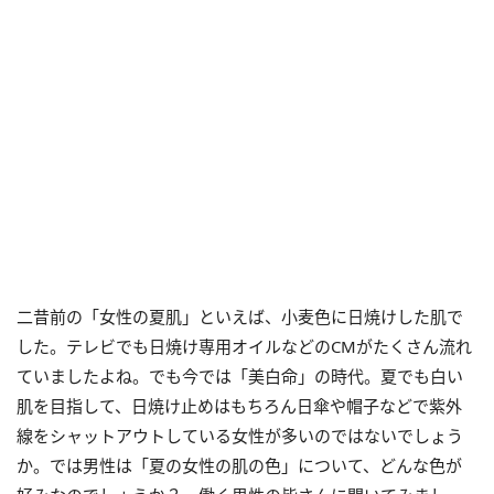
二昔前の「女性の夏肌」といえば、小麦色に日焼けした肌で
した。テレビでも日焼け専用オイルなどのCMがたくさん流れ
ていましたよね。でも今では「美白命」の時代。夏でも白い
肌を目指して、日焼け止めはもちろん日傘や帽子などで紫外
線をシャットアウトしている女性が多いのではないでしょう
か。では男性は「夏の女性の肌の色」について、どんな色が