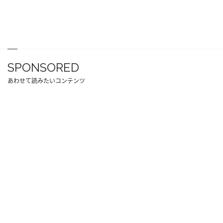
SPONSORED
あわせて読みたいコンテンツ