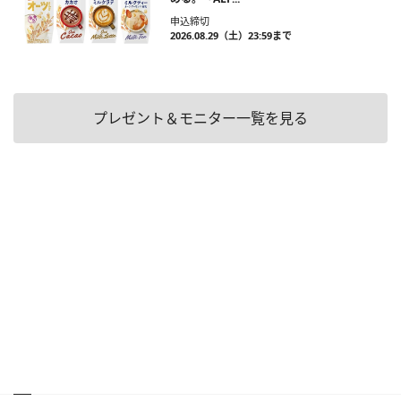
申込締切
2026.08.29（土）23:59まで
プレゼント＆モニター一覧を見る