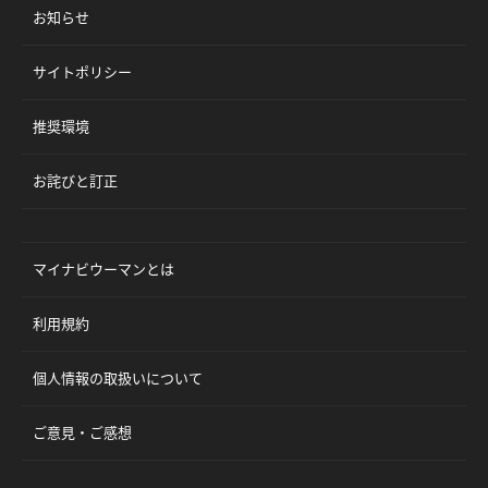
お知らせ
サイトポリシー
推奨環境
お詫びと訂正
マイナビウーマンとは
利用規約
個人情報の取扱いについて
ご意見・ご感想