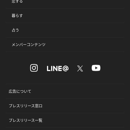
恋する
暮らす
占う
メンバーコンテンツ
広告について
プレスリリース窓口
プレスリリース一覧