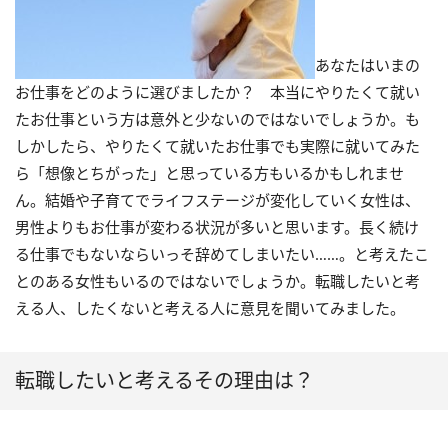
あなたはいまの
お仕事をどのように選びましたか？ 本当にやりたくて就い
たお仕事という方は意外と少ないのではないでしょうか。も
しかしたら、やりたくて就いたお仕事でも実際に就いてみた
ら「想像とちがった」と思っている方もいるかもしれませ
ん。結婚や子育てでライフステージが変化していく女性は、
男性よりもお仕事が変わる状況が多いと思います。長く続け
る仕事でもないならいっそ辞めてしまいたい……。と考えたこ
とのある女性もいるのではないでしょうか。転職したいと考
える人、したくないと考える人に意見を聞いてみました。
転職したいと考えるその理由は？