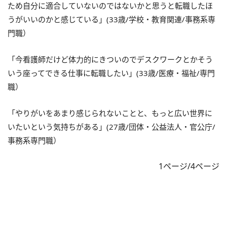
ため自分に適合していないのではないかと思うと転職したほ
うがいいのかと感じている」(33歳/学校・教育関連/事務系専
門職）
「今看護師だけど体力的にきついのでデスクワークとかそう
いう座ってできる仕事に転職したい」(33歳/医療・福祉/専門
職）
「やりがいをあまり感じられないことと、もっと広い世界に
いたいという気持ちがある」(27歳/団体・公益法人・官公庁/
事務系専門職）
1ページ/4ページ