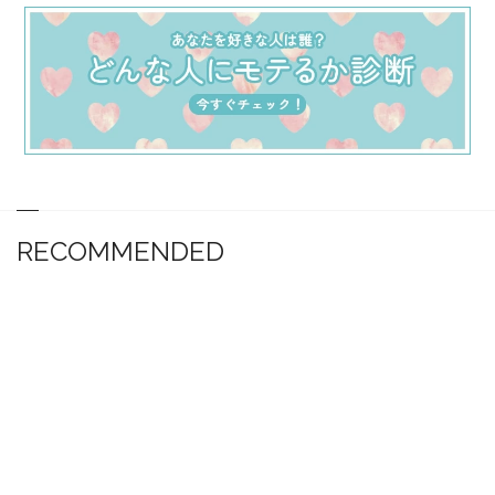
RECOMMENDED