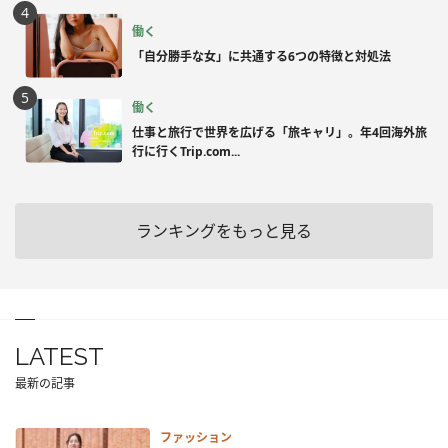
働く
「自分勝手な女」に共通する6つの特徴と対処法
働く
仕事と旅行で世界を広げる「旅キャリ」。年4回海外旅
行に行くTrip.com...
ランキングをもっと見る
LATEST
最新の記事
ファッション