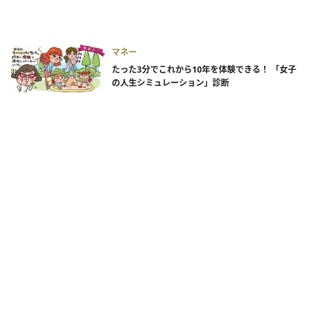
マネー
たった3分でこれから10年を体験できる！ 「女子
の人生シミュレーション」診断