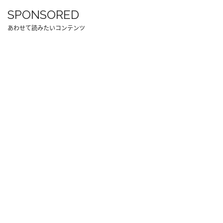
SPONSORED
あわせて読みたいコンテンツ