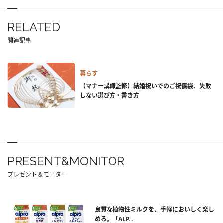
RELATED
関連記事
暮らす
【マナー講師監修】結婚祝いでのご祝儀袋、失敗
しない選び方・書き方
PRESENT&MONITOR
プレゼント＆モニター
良質な植物性ミルクを、手軽においしく楽し
める。「ALP...