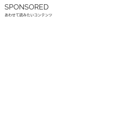
SPONSORED
あわせて読みたいコンテンツ