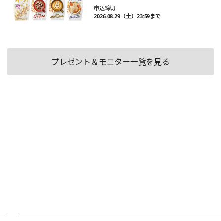
申込締切
2026.08.29（土）23:59まで
プレゼント＆モニター一覧を見る