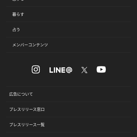
暮らす
占う
メンバーコンテンツ
広告について
プレスリリース窓口
プレスリリース一覧