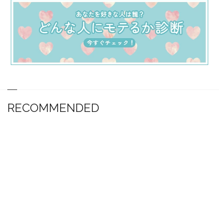
RECOMMENDED