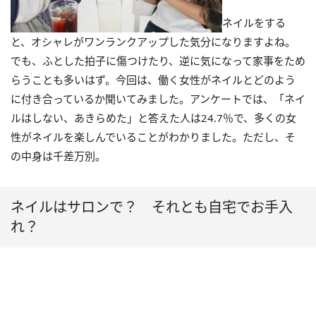
ネイルをする
と、オシャレがワンランクアップした気分になりますよね。
でも、ふとした拍子に傷つけたり、逆に気になって家事をため
らうことも多いはず。今回は、働く女性がネイルとどのよう
に付き合っているか聞いてみました。アンケートでは、「ネイ
ルはしない、あきらめた」と答えた人は24.7％で、多くの女
性がネイルを楽しんでいることがわかりました。ただし、そ
の中身は千差万別。
ネイルはサロンで？ それとも自宅でお手入
れ？