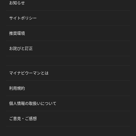
お知らせ
サイトポリシー
推奨環境
お詫びと訂正
マイナビウーマンとは
利用規約
個人情報の取扱いについて
ご意見・ご感想