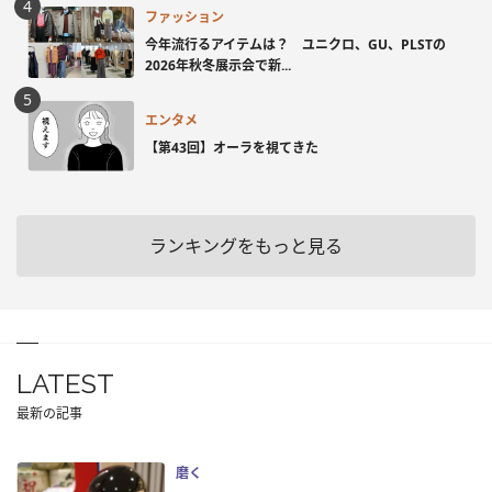
ファッション
今年流行るアイテムは？ ユニクロ、GU、PLSTの
2026年秋冬展示会で新...
エンタメ
【第43回】オーラを視てきた
ランキングをもっと見る
LATEST
最新の記事
磨く