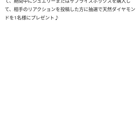
て、期間中にジュエリーまたはサプライズボックスを購入し
て、相手のリアクションを投稿した方に抽選で天然ダイヤモン
ドを1名様にプレゼント♪