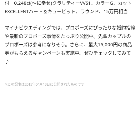
付 0.248ct(～に幸せ)クラリティーVVS1、カラーG、カット
EXCELLENTハート＆キューピット、ラウンド、15万円相当
マイナビウエディングでは、プロポーズにぴったりな婚約指輪
や最新のプロポーズ事情をたっぷり公開中。先輩カップルの
プロポーズは参考になりそう。さらに、最大15,000円の商品
券がもらえるキャンペーンも実施中。ぜひチェックしてみて
♪
※この記事は2015年04月13日に公開されたものです