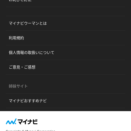
マイナビウーマンとは
利用規約
個人情報の取扱いについて
ご意見・ご感想
姉妹サイト
マイナビおすすめナビ