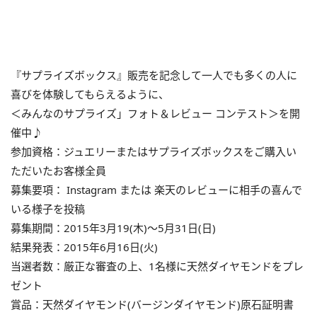
『サプライズボックス』販売を記念して一人でも多くの人に
喜びを体験してもらえるように、
＜みんなのサプライズ」フォト＆レビュー コンテスト＞を開
催中♪
参加資格：ジュエリーまたはサプライズボックスをご購入い
ただいたお客様全員
募集要項： Instagram または 楽天のレビューに相手の喜んで
いる様子を投稿
募集期間：2015年3月19(木)～5月31日(日)
結果発表：2015年6月16日(火)
当選者数：厳正な審査の上、1名様に天然ダイヤモンドをプレ
ゼント
賞品：天然ダイヤモンド(バージンダイヤモンド)原石証明書