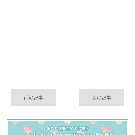
前の記事
次の記事