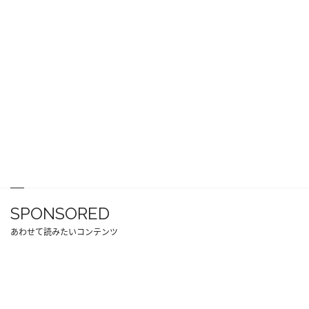
SPONSORED
あわせて読みたいコンテンツ