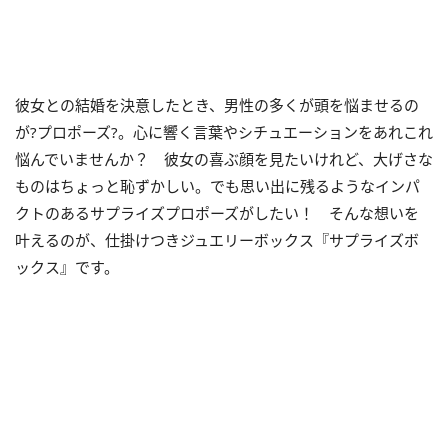
彼女との結婚を決意したとき、男性の多くが頭を悩ませるの
が?プロポーズ?。心に響く言葉やシチュエーションをあれこれ
悩んでいませんか？ 彼女の喜ぶ顔を見たいけれど、大げさな
ものはちょっと恥ずかしい。でも思い出に残るようなインパ
クトのあるサプライズプロポーズがしたい！ そんな想いを
叶えるのが、仕掛けつきジュエリーボックス『サプライズボ
ックス』です。