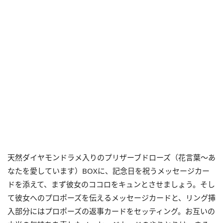
天然ダイヤモンドラメ入りのプリザーブドローズ（花言葉～あ
なたを愛しています）BOXに、記念日を祝うメッセージカー
ドを添えて、まず彼女のココロをキュンとさせましょう。そし
て彼女へのプロポーズを伝えるメッセージカードと、リング挿
入部分にはプロポーズの返事カードをセッティング。お互いの