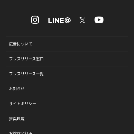
広告について
プレスリリース窓口
プレスリリース一覧
お知らせ
サイトポリシー
推奨環境
お詫びと訂正