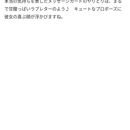
本当の気持ちを表したメッセージカードのやりとりは、まる
で甘酸っぱいラブレターのよう♪ キュートなプロポーズに
彼女の喜ぶ顔が浮かびますね。