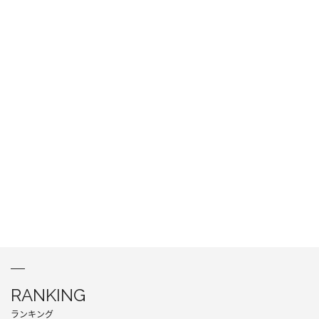
RANKING
ランキング