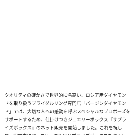
クオリティの確かさで世界的に名高い、ロシア産ダイヤモン
ドを取り扱うブライダルリング専門店「バージンダイヤモン
ド」では、大切な人への感動を呼ぶスペシャルなプロポーズを
サポートするため、仕掛けつきジュエリーボックス『サプラ
イズボックス』のネット販売を開始しました。これを祝し