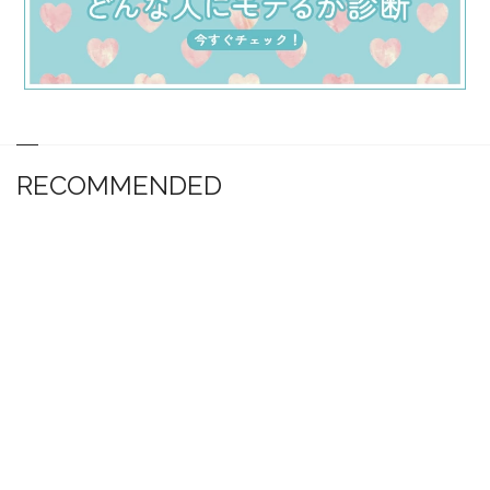
RECOMMENDED