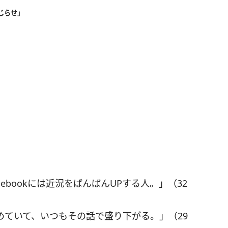
じらせ」
ebookには近況をばんばんUPする人。」（32
めていて、いつもその話で盛り下がる。」（29