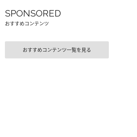
SPONSORED
おすすめコンテンツ
おすすめコンテンツ一覧を見る