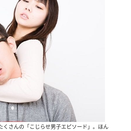
たくさんの「こじらせ男子エピソード」。ほん