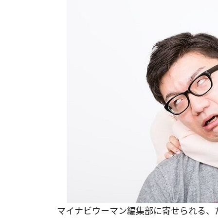
マイナビウーマン編集部に寄せられる、