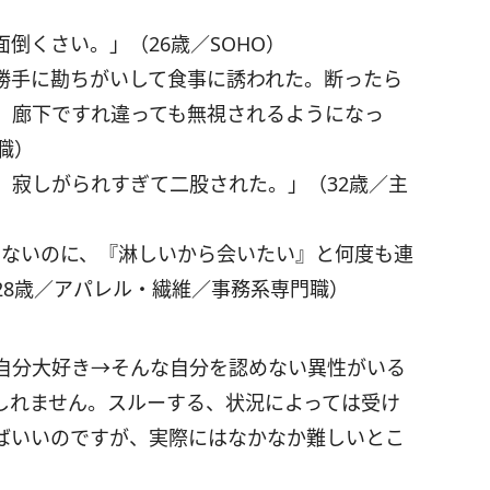
倒くさい。」（26歳／SOHO）
勝手に勘ちがいして食事に誘われた。断ったら
、廊下ですれ違っても無視されるようになっ
職）
。寂しがられすぎて二股された。」（32歳／主
いないのに、『淋しいから会いたい』と何度も連
28歳／アパレル・繊維／事務系専門職）
自分大好き→そんな自分を認めない異性がいる
しれません。スルーする、状況によっては受け
ばいいのですが、実際にはなかなか難しいとこ