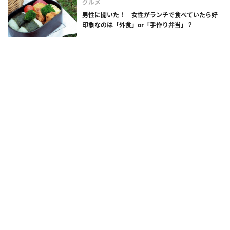
グルメ
男性に聞いた！ 女性がランチで食べていたら好
印象なのは「外食」or「手作り弁当」？