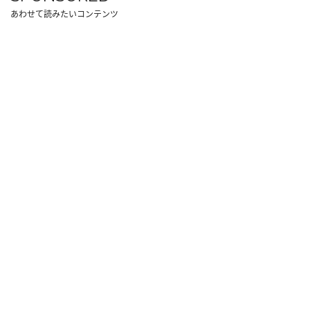
あわせて読みたいコンテンツ