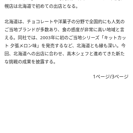
幌店は北海道で初めての出店となる。
北海道は、チョコレートや洋菓子の分野で全国的にも人気の
ご当地ブランドが多数あり、食の感度が非常に高い地域と言
える。同社では、2003年に初のご当地シリーズ「キットカッ
ト 夕張メロン味」を発売するなど、北海道とも縁も深い。今
回、北海道への出店に合わせ、高木シェフと進めてきた新た
な挑戦の成果を披露する。
1ページ/3ページ