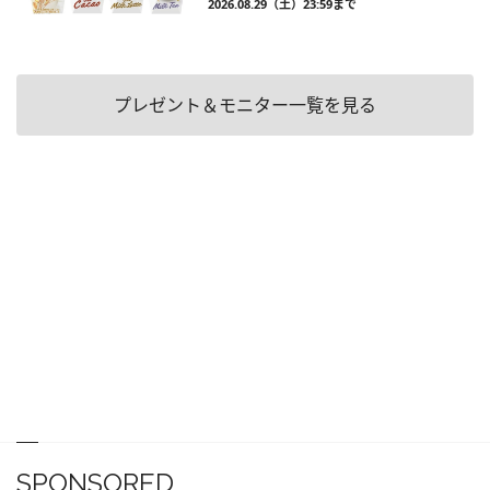
2026.08.29（土）23:59まで
プレゼント＆モニター一覧を見る
SPONSORED