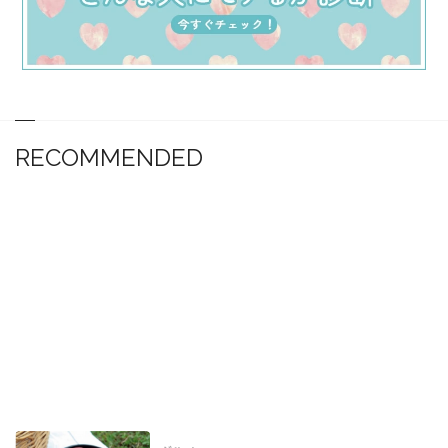
RECOMMENDED