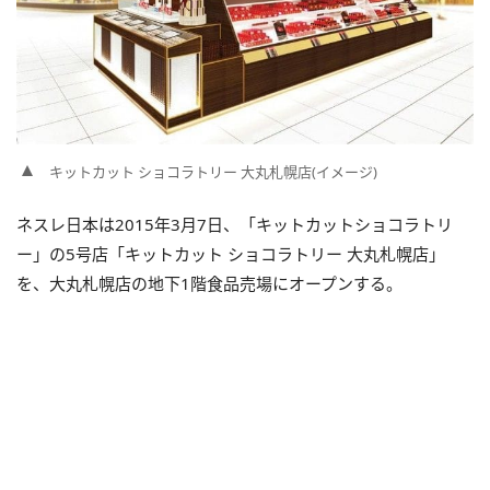
キットカット ショコラトリー 大丸札幌店(イメージ)
ネスレ日本は2015年3月7日、「キットカットショコラトリ
ー」の5号店「キットカット ショコラトリー 大丸札幌店」
を、大丸札幌店の地下1階食品売場にオープンする。