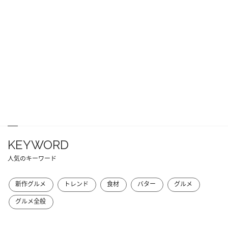
KEYWORD
人気のキーワード
新作グルメ
トレンド
食材
バター
グルメ
グルメ全般