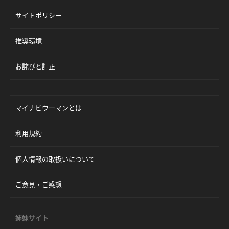
サイトポリシー
推奨環境
お詫びと訂正
マイナビウーマンとは
利用規約
個人情報の取扱いについて
ご意見・ご感想
姉妹サイト