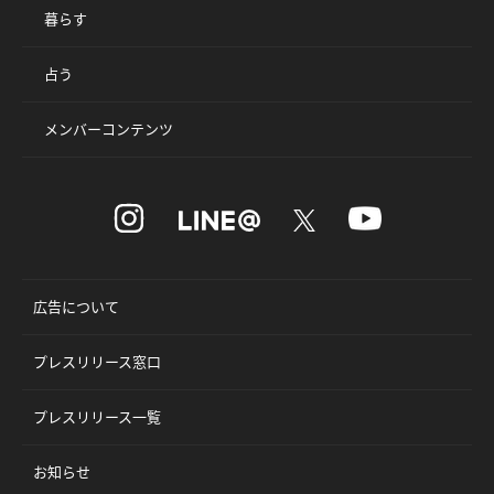
暮らす
占う
メンバーコンテンツ
広告について
プレスリリース窓口
プレスリリース一覧
お知らせ