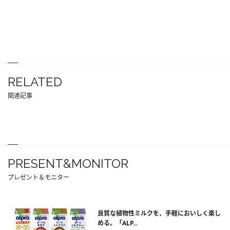
RELATED
関連記事
PRESENT&MONITOR
プレゼント＆モニター
良質な植物性ミルクを、手軽においしく楽し
める。「ALP...