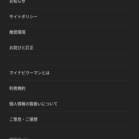
お知らせ
サイトポリシー
推奨環境
お詫びと訂正
マイナビウーマンとは
利用規約
個人情報の取扱いについて
ご意見・ご感想