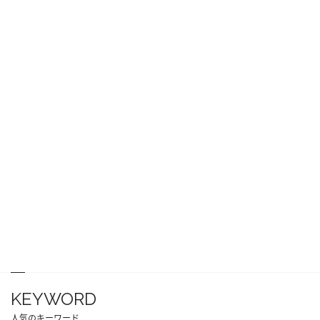
KEYWORD
人気のキーワード