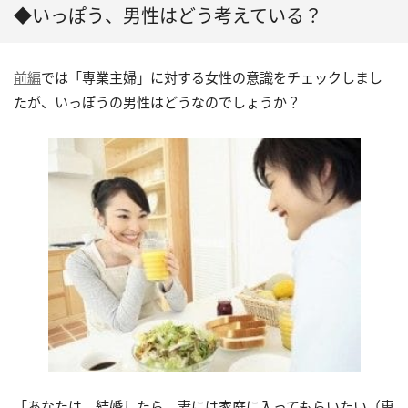
◆いっぽう、男性はどう考えている？
前編
では「専業主婦」に対する女性の意識をチェックしまし
たが、いっぽうの男性はどうなのでしょうか？
「あなたは、結婚したら、妻には家庭に入ってもらいたい（専