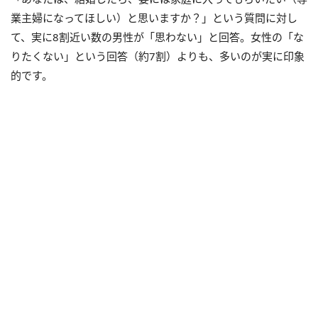
業主婦になってほしい）と思いますか？」という質問に対し
て、実に8割近い数の男性が「思わない」と回答。女性の「な
りたくない」という回答（約7割）よりも、多いのが実に印象
的です。