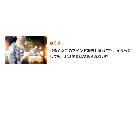
暮らす
【働く女性のマインド調査】疲れても、イラッと
しても、SNS閲覧はやめられない!?