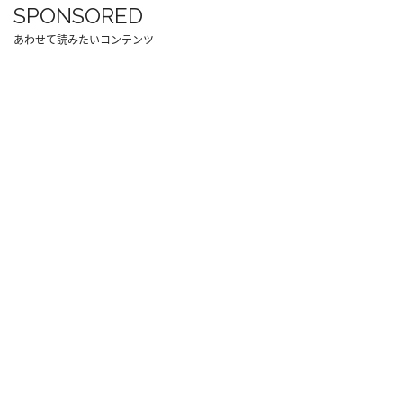
SPONSORED
あわせて読みたいコンテンツ