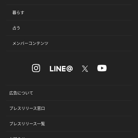
暮らす
占う
メンバーコンテンツ
広告について
プレスリリース窓口
プレスリリース一覧