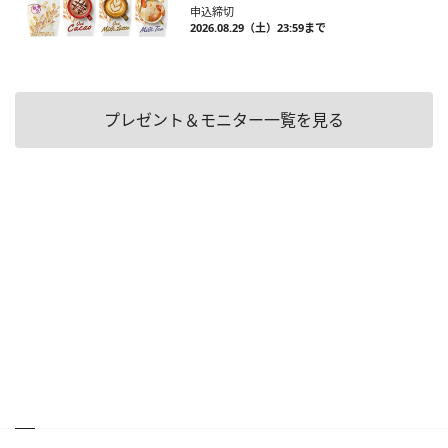
申込締切
2026.08.29（土）23:59まで
プレゼント＆モニター一覧を見る