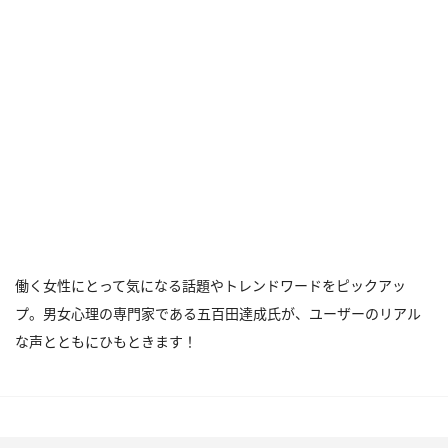
働く女性にとって気になる話題やトレンドワードをピックアッ
プ。男女心理の専門家である五百田達成氏が、ユーザーのリアル
な声とともにひもときます！