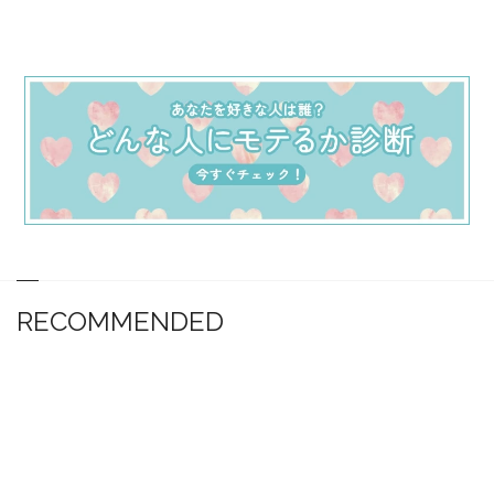
RECOMMENDED