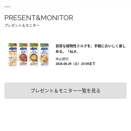
PRESENT&MONITOR
プレゼント＆モニター
良質な植物性ミルクを、手軽においしく楽し
める。「ALP...
申込締切
2026.08.29（土）23:59まで
プレゼント＆モニター一覧を見る