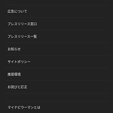
広告について
プレスリリース窓口
プレスリリース一覧
お知らせ
サイトポリシー
推奨環境
お詫びと訂正
マイナビウーマンとは