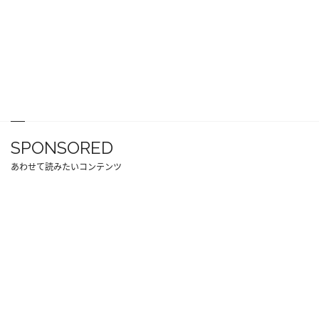
SPONSORED
あわせて読みたいコンテンツ