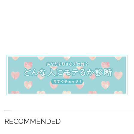
RECOMMENDED