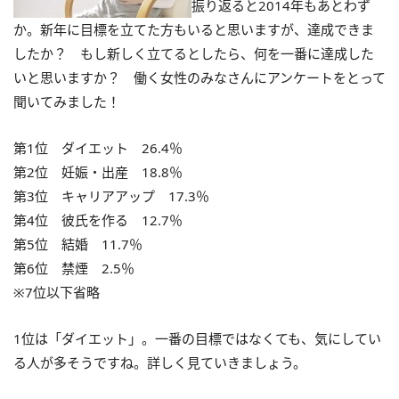
振り返ると2014年もあとわず
か。新年に目標を立てた方もいると思いますが、達成できま
したか？ もし新しく立てるとしたら、何を一番に達成した
いと思いますか？ 働く女性のみなさんにアンケートをとって
聞いてみました！
第1位 ダイエット 26.4％
第2位 妊娠・出産 18.8％
第3位 キャリアアップ 17.3％
第4位 彼氏を作る 12.7％
第5位 結婚 11.7％
第6位 禁煙 2.5％
※7位以下省略
1位は「ダイエット」。一番の目標ではなくても、気にしてい
る人が多そうですね。詳しく見ていきましょう。