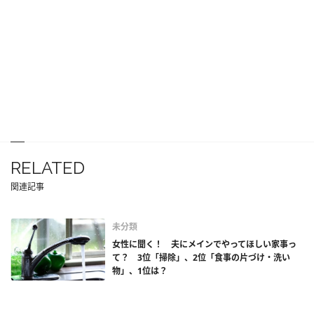
RELATED
関連記事
未分類
女性に聞く！ 夫にメインでやってほしい家事っ
て？ 3位「掃除」、2位「食事の片づけ・洗い
物」、1位は？