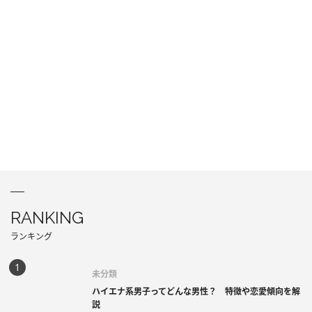
RANKING
ランキング
未分類
ハイエナ系男子ってどんな男性？ 特徴や恋愛傾向を解
説