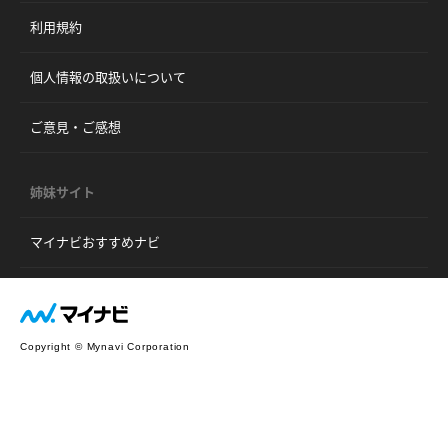
利用規約
個人情報の取扱いについて
ご意見・ご感想
姉妹サイト
マイナビおすすめナビ
Copyright © Mynavi Corporation