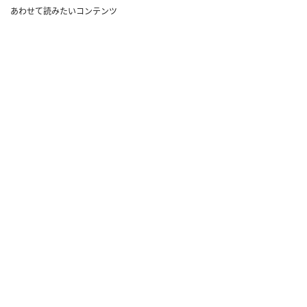
あわせて読みたいコンテンツ