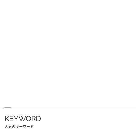
KEYWORD
人気のキーワード