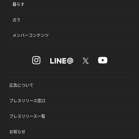
暮らす
占う
メンバーコンテンツ
広告について
プレスリリース窓口
プレスリリース一覧
お知らせ