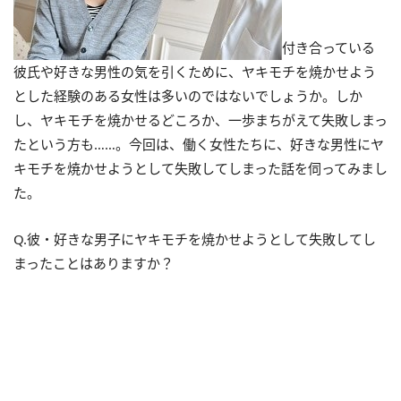
付き合っている
彼氏や好きな男性の気を引くために、ヤキモチを焼かせよう
とした経験のある女性は多いのではないでしょうか。しか
し、ヤキモチを焼かせるどころか、一歩まちがえて失敗しまっ
たという方も……。今回は、働く女性たちに、好きな男性にヤ
キモチを焼かせようとして失敗してしまった話を伺ってみまし
た。
Q.彼・好きな男子にヤキモチを焼かせようとして失敗してし
まったことはありますか？