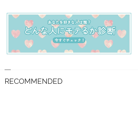
RECOMMENDED