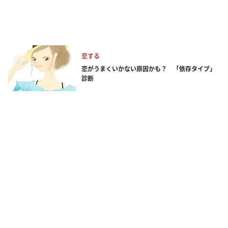
恋する
恋がうまくいかない原因かも？ 「依存タイプ」
診断