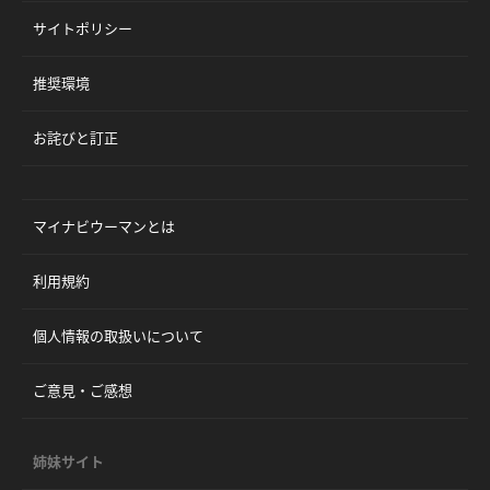
サイトポリシー
推奨環境
お詫びと訂正
マイナビウーマンとは
利用規約
個人情報の取扱いについて
ご意見・ご感想
姉妹サイト