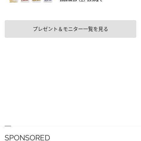
プレゼント＆モニター一覧を見る
SPONSORED