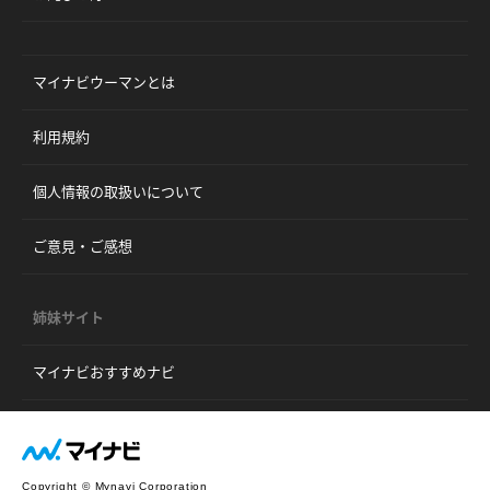
マイナビウーマンとは
利用規約
個人情報の取扱いについて
ご意見・ご感想
姉妹サイト
マイナビおすすめナビ
Copyright © Mynavi Corporation