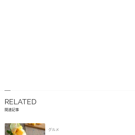
RELATED
関連記事
グルメ