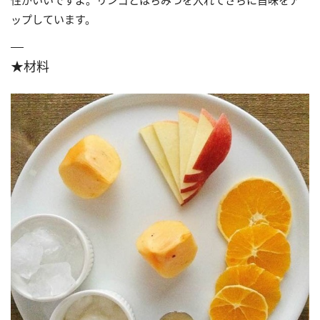
ップしています。
★材料