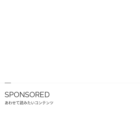
SPONSORED
あわせて読みたいコンテンツ