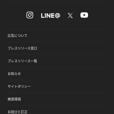
広告について
プレスリリース窓口
プレスリリース一覧
お知らせ
サイトポリシー
推奨環境
お詫びと訂正