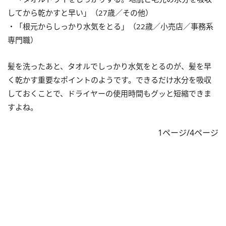
してから乾かすと早い」（27歳／その他）
・「根元からしっかり水気をとる」（22歳／小売店／事務系
専門職）
髪を洗ったあと、タオルでしっかり水気をとるのが、髪を早
く乾かす重要なポイントのようです。できるだけ水分を吸収
しておくことで、ドライヤーの使用時間もグッと短縮できま
すよね。
1ページ/4ページ