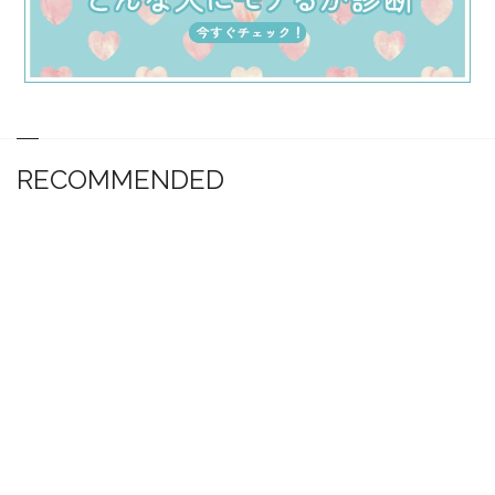
RECOMMENDED