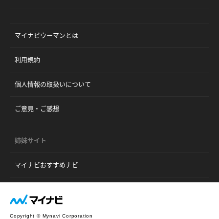
マイナビウーマンとは
利用規約
個人情報の取扱いについて
ご意見・ご感想
姉妹サイト
マイナビおすすめナビ
Copyright © Mynavi Corporation