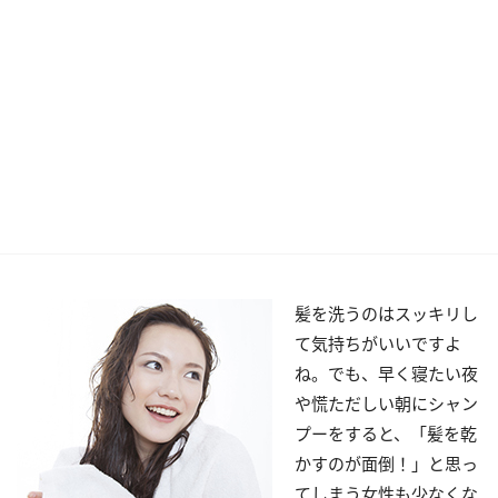
髪を洗うのはスッキリし
て気持ちがいいですよ
ね。でも、早く寝たい夜
や慌ただしい朝にシャン
プーをすると、「髪を乾
かすのが面倒！」と思っ
てしまう女性も少なくな