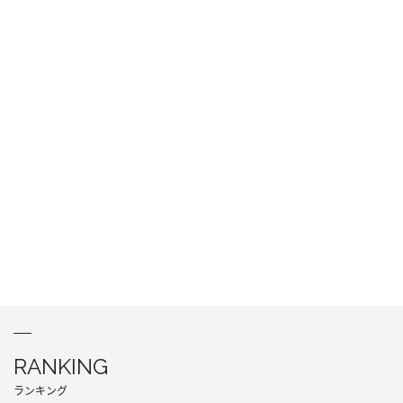
RANKING
ランキング