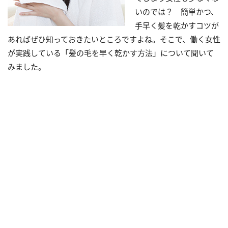
いのでは？ 簡単かつ、
手早く髪を乾かすコツが
あればぜひ知っておきたいところですよね。そこで、働く女性
が実践している「髪の毛を早く乾かす方法」について聞いて
みました。