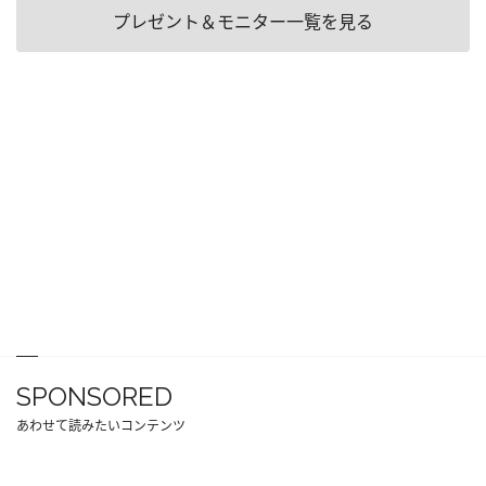
プレゼント＆モニター一覧を見る
SPONSORED
あわせて読みたいコンテンツ