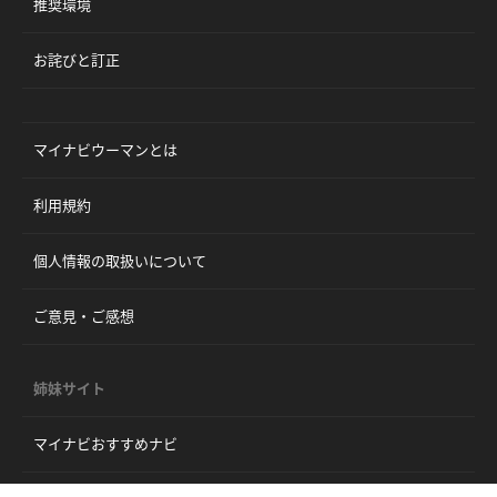
推奨環境
お詫びと訂正
マイナビウーマンとは
利用規約
個人情報の取扱いについて
ご意見・ご感想
姉妹サイト
マイナビおすすめナビ