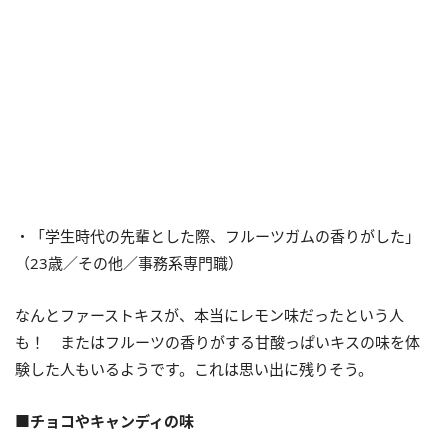
・「学生時代の先輩とした際、フルーツガムの香りがした」
（23歳／その他／事務系専門職）
なんとファーストキスが、本当にレモン味だったという人
も！ またはフルーツの香りがする甘酸っぱいキスの味を体
験した人もいるようです。これは思い出に残りそう。
■チョコやキャンディの味