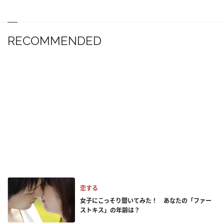
RECOMMENDED
恋する
女子にこっそり聞いてみた！ あなたの「ファー
ストキス」の年齢は？