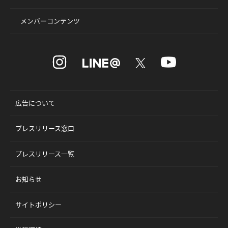
メンバーコンテンツ
広告について
プレスリリース窓口
プレスリリース一覧
お知らせ
サイトポリシー