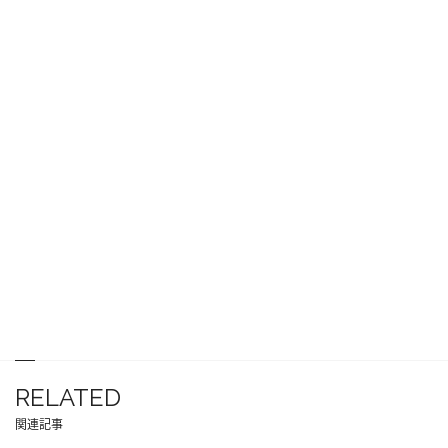
RELATED
関連記事