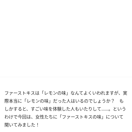
ファーストキスは「レモンの味」なんてよくいわれますが、実
際本当に「レモンの味」だった人はいるのでしょうか？ も
しかすると、すごい味を体験した人もいたりして……。という
わけで今回は、女性たちに「ファーストキスの味」について
聞いてみました！