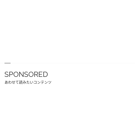
SPONSORED
あわせて読みたいコンテンツ