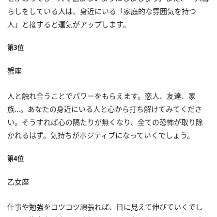
らしをしている人は、身近にいる「家庭的な雰囲気を持つ
人」と接すると運気がアップします。
第3位
蟹座
人と触れ合うことでパワーをもらえます。恋人、友達、家
族…。あなたの身近にいる人と心から打ち解けてみてくださ
い。そうすれば心の隔たりが無くなり、全ての恐怖が取り除
かれるはず。気持ちがポジティブになっていくでしょう。
第4位
乙女座
仕事や勉強をコツコツ頑張れば、目に見えて伸びていくでし