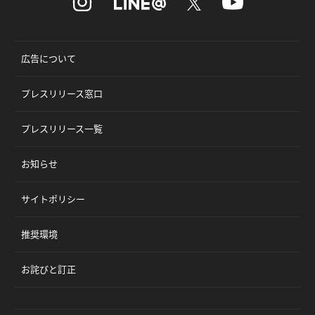
広告について
プレスリリース窓口
プレスリリース一覧
お知らせ
サイトポリシー
推奨環境
お詫びと訂正