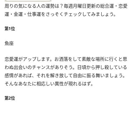
周りの気になる人の運勢は？毎週月曜日更新の総合運・恋愛
運・金運・仕事運をさっそくチェックしてみましょう。
第1位
魚座
恋愛運がアップします。お洒落をして素敵な場所に行くと思
わぬ出会いのチャンスがありそう。日頃から押し殺している
感情があれば、それを解き放して自由に振る舞いましょう。
そんなあなたに相応しい異性が現れるはず。
第2位