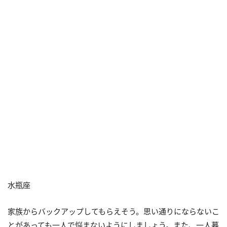
水瓶座
家族からバックアップしてもらえそう。思い通りにならないこ
とがあっても一人で悩まないようにしましょう。また、一人暮