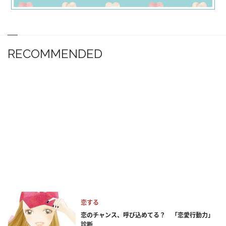
RECOMMENDED
恋する
恋のチャンス、呼び込めてる？ 「恋愛行動力」
診断