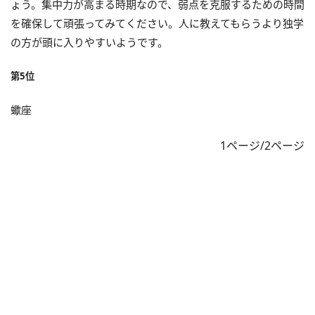
ょう。集中力が高まる時期なので、弱点を克服するための時間
を確保して頑張ってみてください。人に教えてもらうより独学
の方が頭に入りやすいようです。
第5位
蠍座
1ページ/2ページ