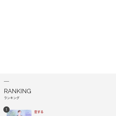
RANKING
ランキング
恋する