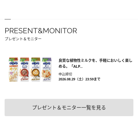
PRESENT&MONITOR
プレゼント＆モニター
良質な植物性ミルクを、手軽においしく楽し
める。「ALP...
申込締切
2026.08.29（土）23:59まで
プレゼント＆モニター一覧を見る