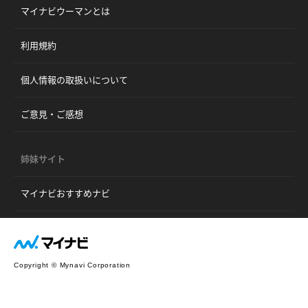
マイナビウーマンとは
利用規約
個人情報の取扱いについて
ご意見・ご感想
姉妹サイト
マイナビおすすめナビ
Copyright © Mynavi Corporation