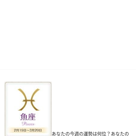
あなたの今週の運勢は何位？あなたの