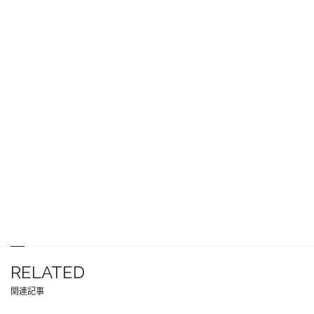
RELATED
関連記事