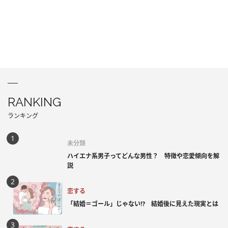
RANKING
ランキング
未分類
ハイエナ系男子ってどんな男性？ 特徴や恋愛傾向を解
説
恋する
「結婚＝ゴール」じゃない⁉ 結婚後に見えた現実とは