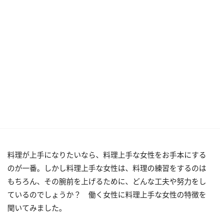
料理が上手になりたいなら、料理上手な女性をお手本にする
のが一番。しかし料理上手な女性は、料理の練習をするのは
もちろん、その腕前を上げるために、どんな工夫や努力をし
ているのでしょうか？ 働く女性に料理上手な女性の特徴を
聞いてみました。