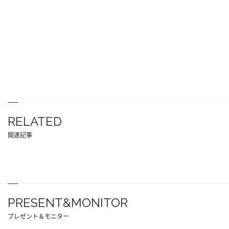
RELATED
関連記事
PRESENT&MONITOR
プレゼント＆モニター