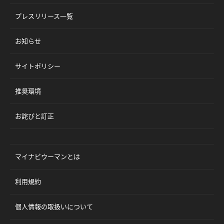
プレスリリース一覧
お知らせ
サイトポリシー
推奨環境
お詫びと訂正
マイナビウーマンとは
利用規約
個人情報の取扱いについて