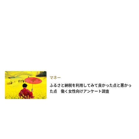
マネー
ふるさと納税を利用してみて良かった点と悪かっ
た点 働く女性向けアンケート調査