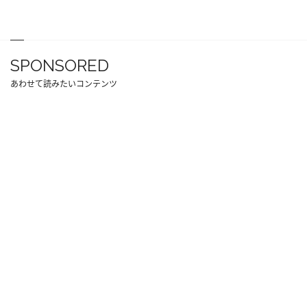
SPONSORED
あわせて読みたいコンテンツ