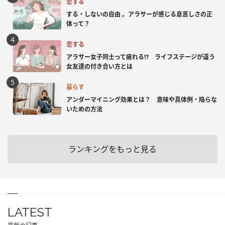
恋する
する・しないの自由 。アラサーが感じる息苦しさの正
体って？
恋する
アラサー女子同士って疲れる⁉ ライフステージが違う
女友達の付き合い方とは
暮らす
アンダーマイニング効果とは？ 意味や具体例・陥らな
いための方法
ランキングをもっと見る
LATEST