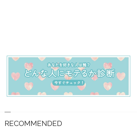
RECOMMENDED