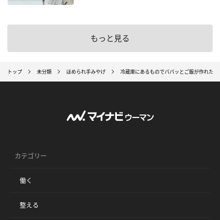
もっと見る
トップ
未分類
ほめられ手みやげ
冷蔵庫にあるものでパパッとご飯が作れたら
カテゴリー
働く
整える