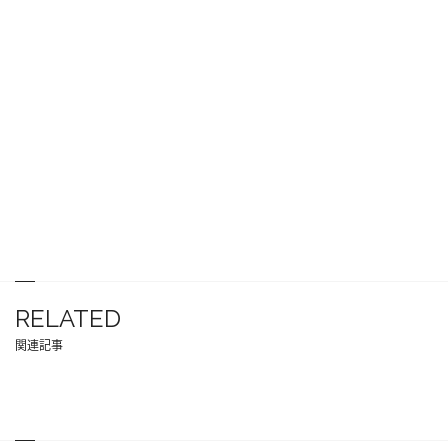
RELATED
関連記事