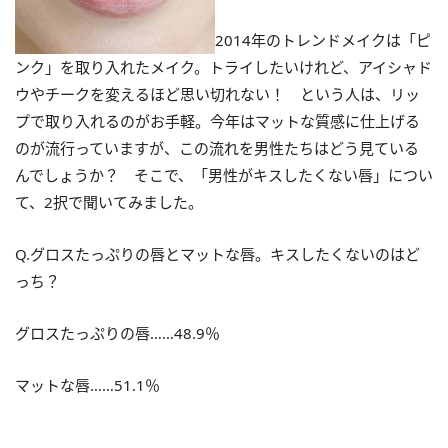
2014年のトレンドメイクは「ピ
ンク」を取り入れたメイク。トライしたいけれど、アイシャド
ウやチークを変えるほど思い切れない！ という人は、リッ
プで取り入れるのがお手軽。今年はマットな質感に仕上げる
のが流行っていますが、この流れを男性たちはどう見ている
んでしょうか？ そこで、「男性がキスしたくない唇」につい
て、2択で聞いてみました。
Q.グロスたっぷりの唇とマットな唇。キスしたくないのはど
っち？
グロスたっぷりの唇……48.9％
マットな唇……51.1％