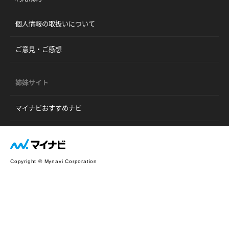
個人情報の取扱いについて
ご意見・ご感想
姉妹サイト
マイナビおすすめナビ
Copyright © Mynavi Corporation