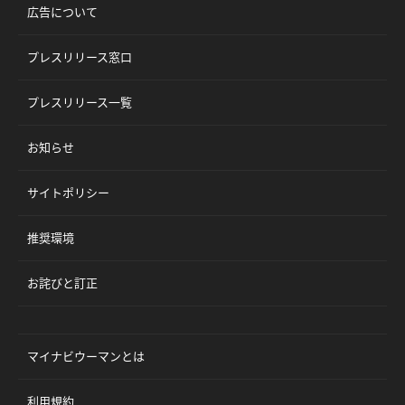
広告について
プレスリリース窓口
プレスリリース一覧
お知らせ
サイトポリシー
推奨環境
お詫びと訂正
マイナビウーマンとは
利用規約