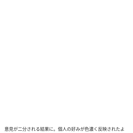
意見が二分される結果に。個人の好みが色濃く反映されたよ