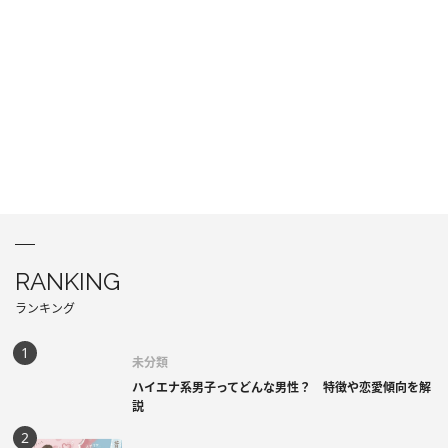
RANKING
ランキング
未分類
ハイエナ系男子ってどんな男性？ 特徴や恋愛傾向を解
説