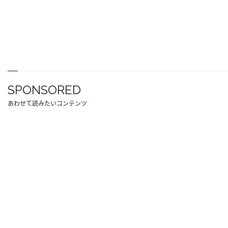
SPONSORED
あわせて読みたいコンテンツ