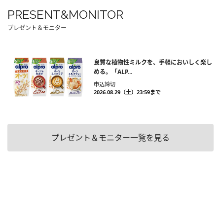
PRESENT&MONITOR
プレゼント＆モニター
良質な植物性ミルクを、手軽においしく楽し
める。「ALP...
申込締切
2026.08.29（土）23:59まで
プレゼント＆モニター一覧を見る