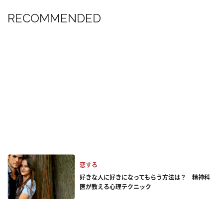
RECOMMENDED
恋する
好きな人に好きになってもらう方法は？ 精神科
医が教える心理テクニック