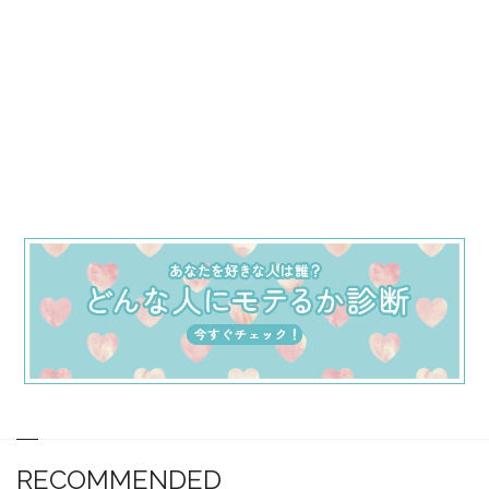
RECOMMENDED