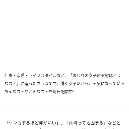
仕事・恋愛・ライフスタイルなど、「まわりの女子の実態はどう
なの？」に迫ったコラムです。働く女子だからこそ気になっている
あんなコトやこんなコトを毎日配信中！
「ケンカするほど仲がいい」、「雨降って地固まる」などと