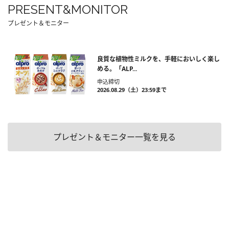
PRESENT&MONITOR
プレゼント＆モニター
良質な植物性ミルクを、手軽においしく楽し
める。「ALP...
申込締切
2026.08.29（土）23:59まで
プレゼント＆モニター一覧を見る