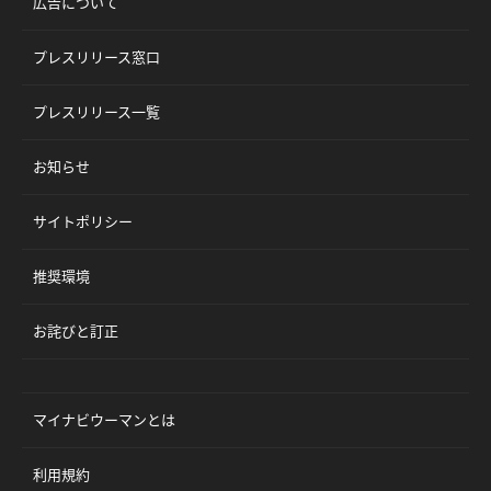
広告について
プレスリリース窓口
プレスリリース一覧
お知らせ
サイトポリシー
推奨環境
お詫びと訂正
マイナビウーマンとは
利用規約