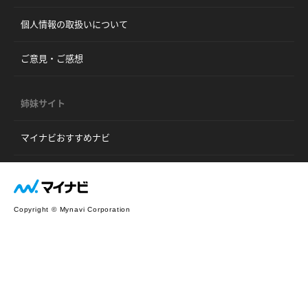
個人情報の取扱いについて
ご意見・ご感想
姉妹サイト
マイナビおすすめナビ
Copyright © Mynavi Corporation