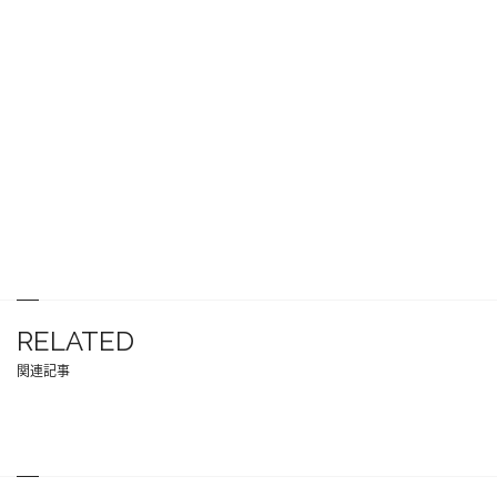
RELATED
関連記事