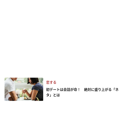
恋する
初デートは会話が命！ 絶対に盛り上がる「ネ
タ」とは