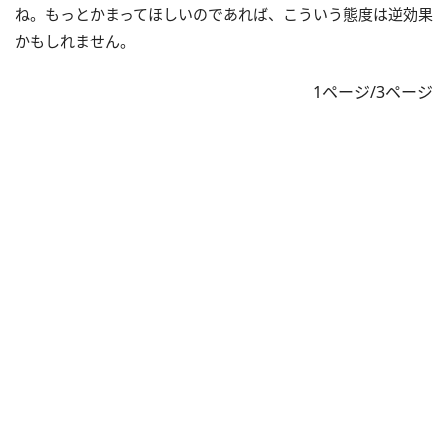
ね。もっとかまってほしいのであれば、こういう態度は逆効果
かもしれません。
1ページ/3ページ