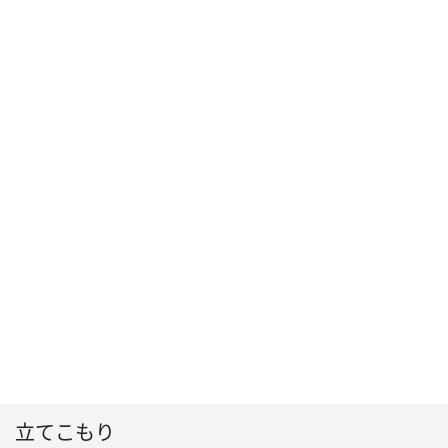
立てこもり