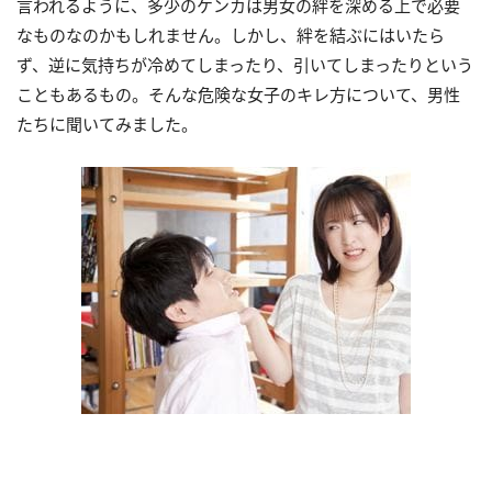
言われるように、多少のケンカは男女の絆を深める上で必要
なものなのかもしれません。しかし、絆を結ぶにはいたら
ず、逆に気持ちが冷めてしまったり、引いてしまったりという
こともあるもの。そんな危険な女子のキレ方について、男性
たちに聞いてみました。