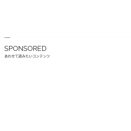
SPONSORED
あわせて読みたいコンテンツ