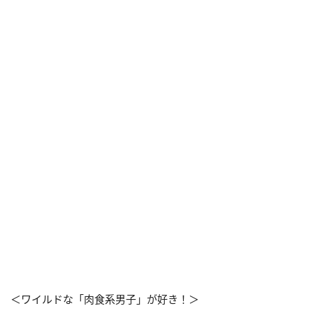
＜ワイルドな「肉食系男子」が好き！＞