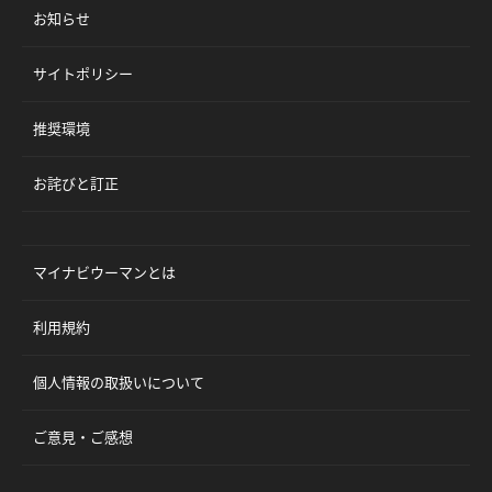
お知らせ
サイトポリシー
推奨環境
お詫びと訂正
マイナビウーマンとは
利用規約
個人情報の取扱いについて
ご意見・ご感想