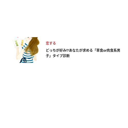
恋する
どっちが好み!?あなたが求める「草食or肉食系男
子」タイプ診断