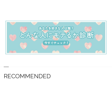
RECOMMENDED