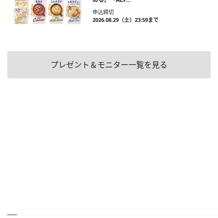
申込締切
2026.08.29（土）23:59まで
プレゼント＆モニター一覧を見る