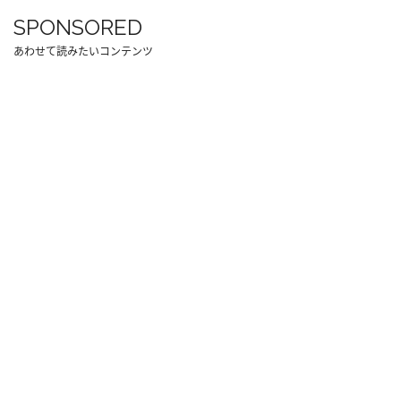
SPONSORED
あわせて読みたいコンテンツ