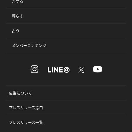
恋する
暮らす
占う
メンバーコンテンツ
広告について
プレスリリース窓口
プレスリリース一覧