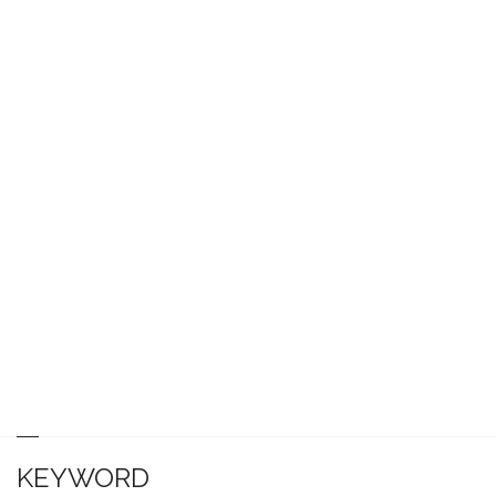
KEYWORD