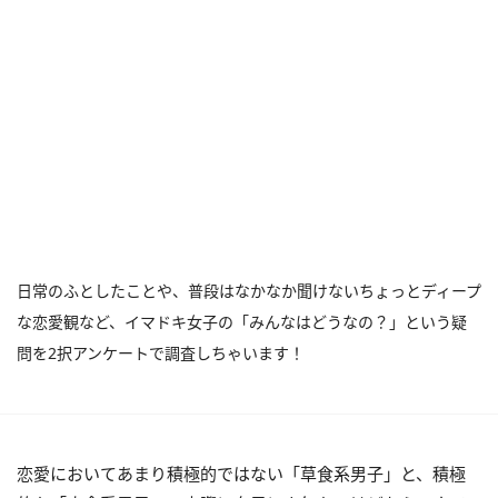
日常のふとしたことや、普段はなかなか聞けないちょっとディープ
な恋愛観など、イマドキ女子の「みんなはどうなの？」という疑
問を2択アンケートで調査しちゃいます！
恋愛においてあまり積極的ではない「草食系男子」と、積極