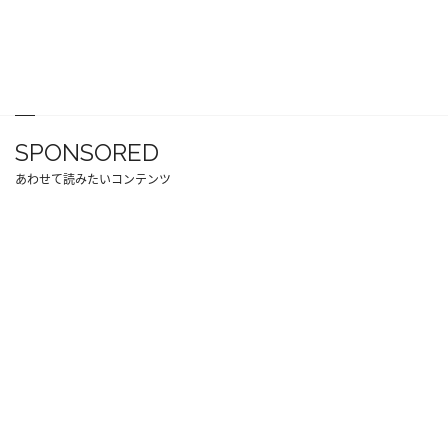
SPONSORED
あわせて読みたいコンテンツ