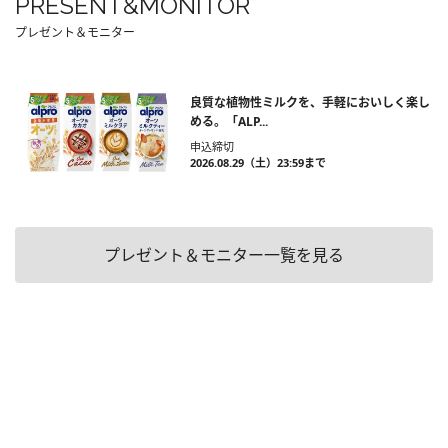
PRESENT&MONITOR
プレゼント＆モニター
良質な植物性ミルクを、手軽においしく楽し
める。「ALP...
申込締切
2026.08.29（土）23:59まで
プレゼント＆モニター一覧を見る