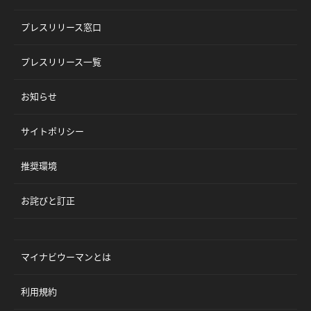
プレスリリース窓口
プレスリリース一覧
お知らせ
サイトポリシー
推奨環境
お詫びと訂正
マイナビウーマンとは
利用規約