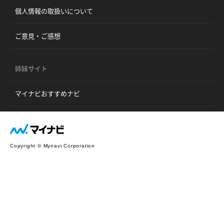
個人情報の取扱いについて
ご意見・ご感想
姉妹サイト
マイナビおすすめナビ
Copyright © Mynavi Corporation