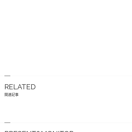
RELATED
関連記事