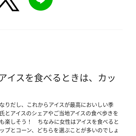
 アイスを食べるときは、カッ
なりだし、これからアイスが最高においしい季
氏とアイスのシェアやご当地アイスの食べ歩きを
も楽しそう！ ちなみに女性はアイスを食べると
ップとコーン、どちらを選ぶことが多いのでしょ