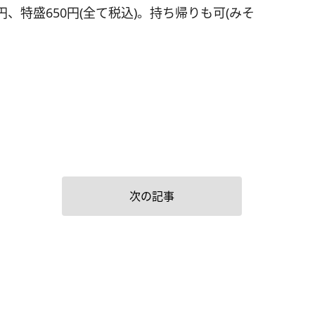
0円、特盛650円(全て税込)。持ち帰りも可(みそ
次の記事