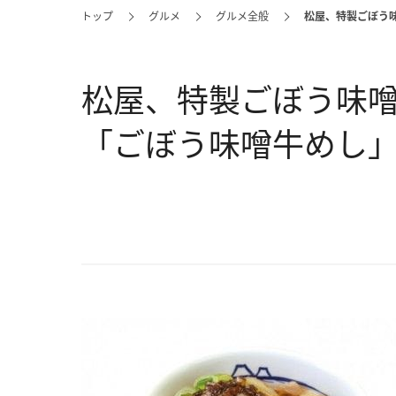
トップ
グルメ
グルメ全般
松屋、特製ごぼう
松屋、特製ごぼう味
「ごぼう味噌牛めし