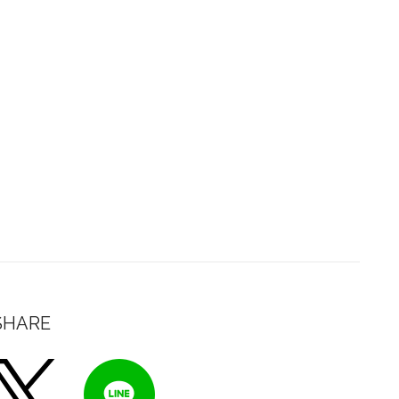
SHARE