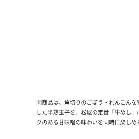
同商品は、角切りのごぼう・れんこんを
した半熟玉子を、松屋の定番「牛めし」
クのある甘味噌の味わいを同時に楽しめ