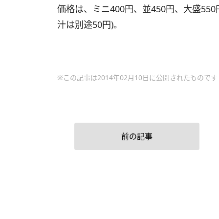
価格は、ミニ400円、並450円、大盛55
汁は別途50円)。
※この記事は2014年02月10日に公開されたものです
前の記事