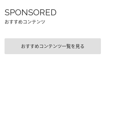
SPONSORED
おすすめコンテンツ
おすすめコンテンツ一覧を見る