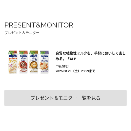
PRESENT&MONITOR
プレゼント＆モニター
良質な植物性ミルクを、手軽においしく楽し
める。「ALP...
申込締切
2026.08.29（土）23:59まで
プレゼント＆モニター一覧を見る