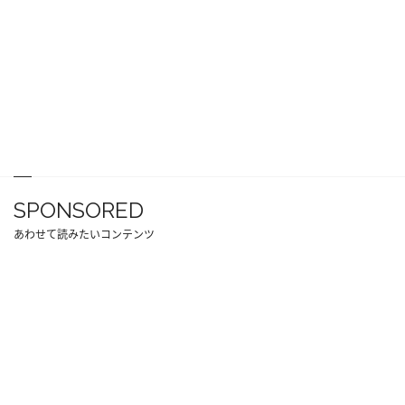
SPONSORED
あわせて読みたいコンテンツ