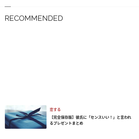
RECOMMENDED
恋する
【完全保存版】彼氏に「センスいい！」と言われ
るプレゼントまとめ