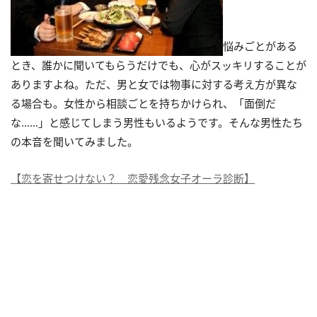
悩みごとがある
とき、誰かに聞いてもらうだけでも、心がスッキリすることが
ありますよね。ただ、男と女では物事に対する考え方が異な
る場合も。女性から相談ごとを持ちかけられ、「面倒だ
な……」と感じてしまう男性もいるようです。そんな男性たち
の本音を聞いてみました。
【恋を寄せつけない？ 恋愛残念女子オーラ診断】