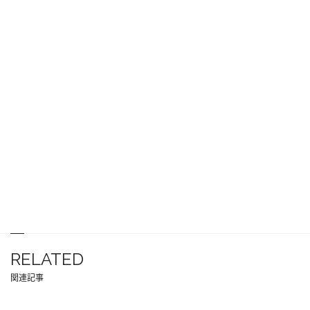
RELATED
関連記事