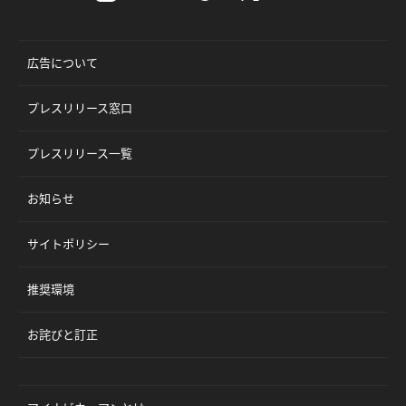
広告について
プレスリリース窓口
プレスリリース一覧
お知らせ
サイトポリシー
推奨環境
お詫びと訂正