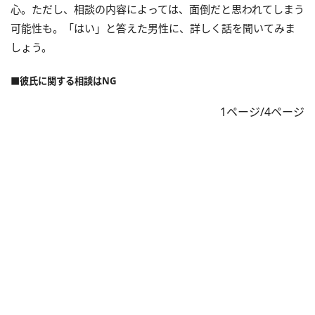
心。ただし、相談の内容によっては、面倒だと思われてしまう
可能性も。「はい」と答えた男性に、詳しく話を聞いてみま
しょう。
■彼氏に関する相談はNG
1ページ/4ページ