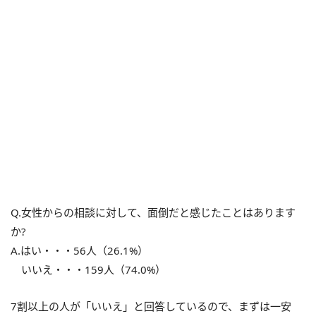
Q.女性からの相談に対して、面倒だと感じたことはあります
か?
A.はい・・・56人（26.1%）
いいえ・・・159人（74.0%）
7割以上の人が「いいえ」と回答しているので、まずは一安