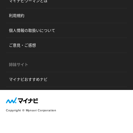
マイナビウーマンとは
利用規約
個人情報の取扱いについて
ご意見・ご感想
姉妹サイト
マイナビおすすめナビ
Copyright © Mynavi Corporation