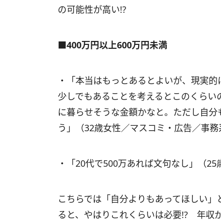
の可能性が高い!?
■400万円以上600万円未満
・「本当はもっとあるとよいが、現実的
少しでもあることを考えるとこのくらい
に暮らせそうな金額かなと。ただし自分
う」（32歳女性／マスコミ・広告／事務
・「20代で500万あれば文句なし」（2
こちらでは「自分よりもあってほしい」
ると、やはりこれくらいは必要!? 年収