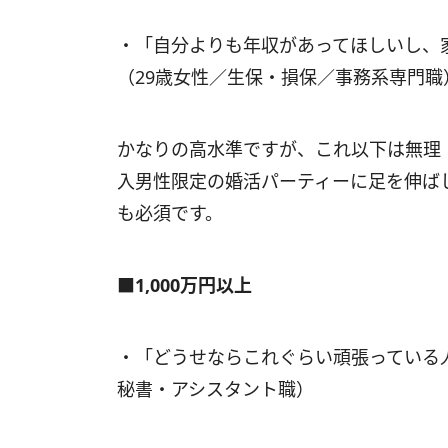
・「自分よりも年収があってほしいし、
（29歳女性／生保・損保／事務系専門職
かなりの高水準ですが、これ以下は無理
入男性限定の婚活パーティーに足を伸ば
も必須です。
■1,000万円以上
・「どうせならこれぐらい頑張っている
秘書・アシスタント職）