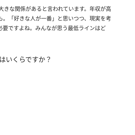
大きな関係があると言われています。年収が高
も。「好きな人が一番」と思いつつ、現実を考
必要ですよね。みんなが思う最低ラインはど
収はいくらですか？