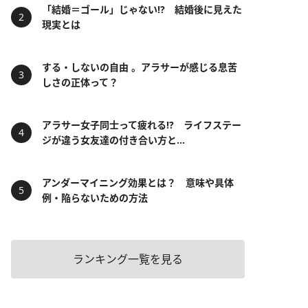
「結婚＝ゴール」じゃない⁉ 結婚後に見えた
現実とは
する・しないの自由 。アラサーが感じる息苦
しさの正体って？
アラサー女子同士って疲れる⁉ ライフステー
ジが違う女友達の付き合い方と...
アンダーマイニング効果とは？ 意味や具体
例・陥らないための方法
ランキング一覧を見る