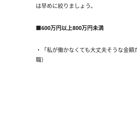
は早めに絞りましょう。
■600万円以上800万円未満
・「私が働かなくても大丈夫そうな金額
職）