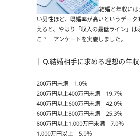
結婚と年収には
い男性ほど、既婚率が高いというデータ
えると、やはり「収入の最低ライン」は
こ？ アンケートを実施しました。
Q.結婚相手に求める理想の年
200万円未満 1.0％
200万円以上400万円未満 19.7％
400万円以上600万円未満 42.0％
600万円以上800万円未満 25.3％
800万円以上1,000万円未満 7.0％
1,000万円以上 5.0％