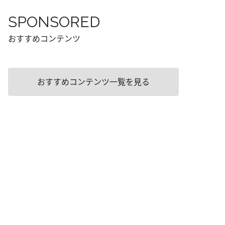
SPONSORED
おすすめコンテンツ
おすすめコンテンツ一覧を見る