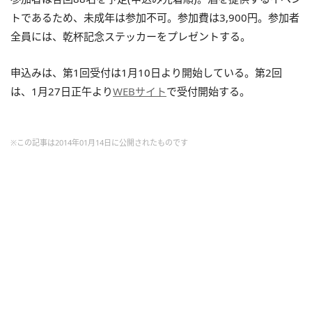
トであるため、未成年は参加不可。参加費は3,900円。参加者
全員には、乾杯記念ステッカーをプレゼントする。
申込みは、第1回受付は1月10日より開始している。第2回
は、1月27日正午より
WEBサイト
で受付開始する。
※この記事は2014年01月14日に公開されたものです