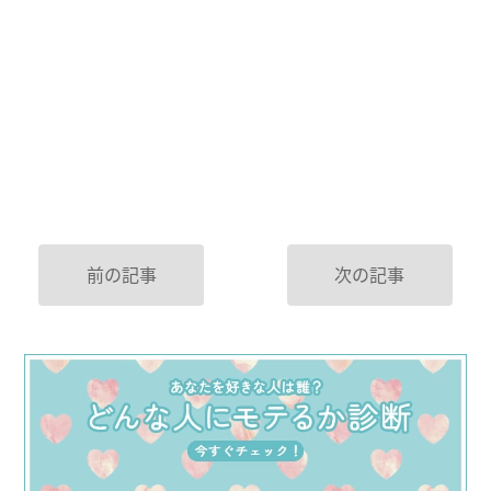
前の記事
次の記事