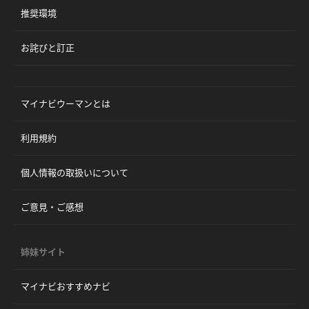
推奨環境
お詫びと訂正
マイナビウーマンとは
利用規約
個人情報の取扱いについて
ご意見・ご感想
姉妹サイト
マイナビおすすめナビ