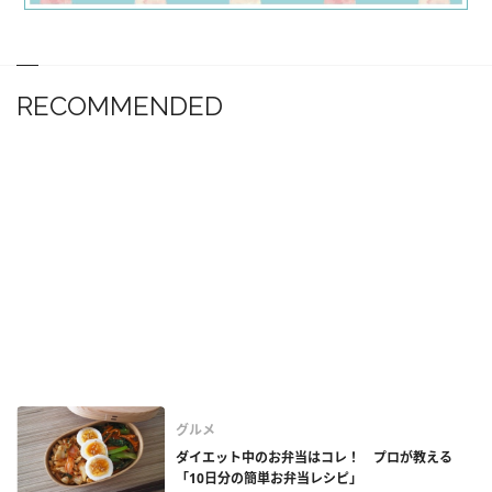
RECOMMENDED
グルメ
ダイエット中のお弁当はコレ！ プロが教える
「10日分の簡単お弁当レシピ」