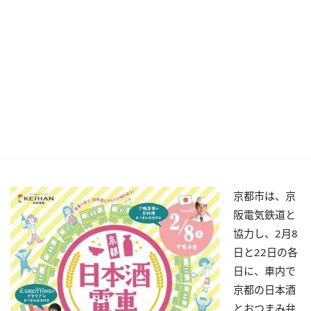
京都市は、京
阪電気鉄道と
協力し、2月8
日と22日の各
日に、車内で
京都の日本酒
とおつまみ弁