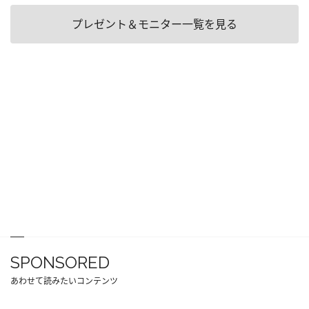
プレゼント＆モニター一覧を見る
SPONSORED
あわせて読みたいコンテンツ