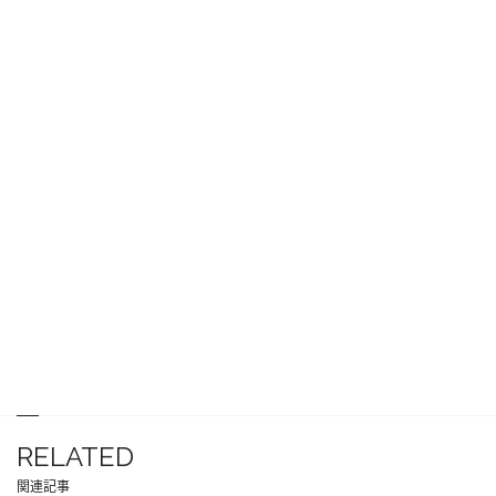
RELATED
関連記事