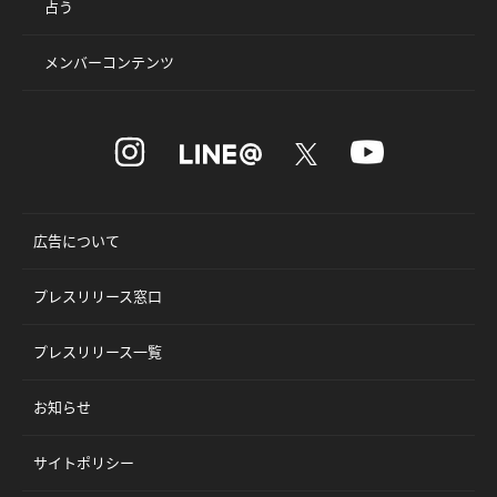
占う
メンバーコンテンツ
広告について
プレスリリース窓口
プレスリリース一覧
お知らせ
サイトポリシー