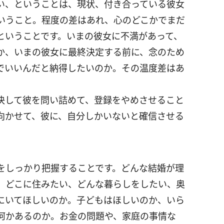
い、ということは、現状、付き合っている彼女
いうこと。程度の差はあれ、心のどこかでまだ
ということです。いまの彼女に不満があって、
か、いまの彼女に最終決定する前に、念のため
でいいんだと納得したいのか。その温度差はあ
決して彼を問い詰めて、登録をやめさせること
向かせて、彼に、自分しかいないと確信させる
をしっかり把握することです。どんな結婚が理
。どこに住みたい、どんな暮らしをしたい、奥
にいてほしいのか。子どもはほしいのか、いら
何かあるのか。お金の問題や、家庭の事情な