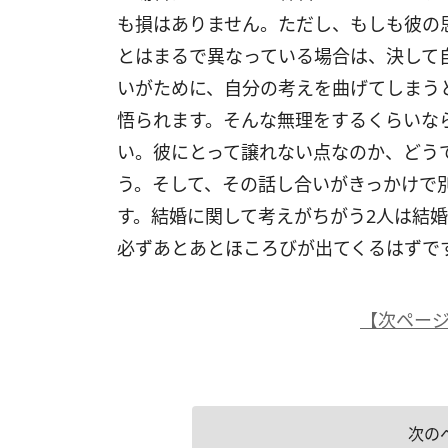
も損はありません。ただし、もしも彼の
とはまるで異なっている場合は、決して
いがために、自分の考えを曲げてしまう
悟られます。そんな無理をするくらいな
い。彼にとって譲れない点なのか、どう
う。そして、その話し合いがきっかけで
す。結婚に関して考えがちがう2人は結
必ずあとあとほころびが出てくるはずで
【次ペー
次の