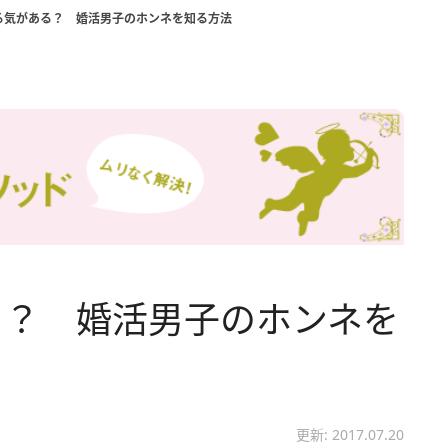
る気がある？ 婚活男子のホンネを知る方法
る？ 婚活男子のホンネを
更新: 2017.07.20