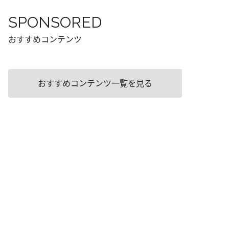
SPONSORED
おすすめコンテンツ
おすすめコンテンツ一覧を見る