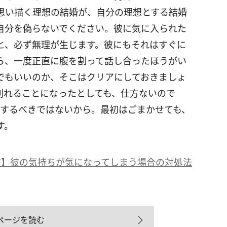
思い描く理想の結婚が、自分の理想とする結婚
自分を偽らないでください。彼に気に入られた
と、必ず無理が生じます。彼にもそれはすぐに
ら、一度正直に腹を割って話し合ったほうがい
でもいいのか、そこはクリアにしておきましょ
別れることになったとしても、仕方ないので
婚するべきではないから。最初はごまかせても、
す。
ジ】彼の気持ちが気になってしまう場合の対処法
ページを読む