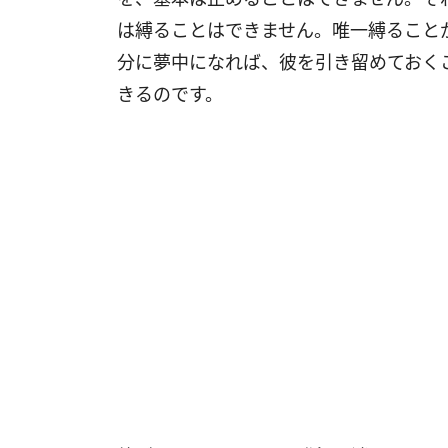
は縛ることはできません。唯一縛ること
分に夢中になれば、彼を引き留めておく
きるのです。