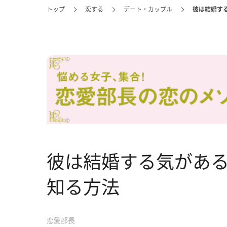
トップ
恋する
デート・カップル
彼は結婚す
彼は結婚する気があ
知る方法
恋愛部長