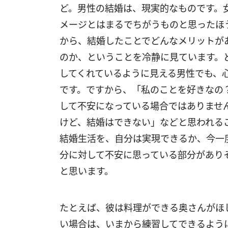
ど。男性の結婚は、現実的なものです。
メージとはまるでちがうものと思ったほ
から、結婚したことでどんなメリットが
のか、ということを冷静に見ています。
してくれているように見える男性でも、
です。ですから、「私のことを好きなの
して不安になっている場合ではありませ
けど、結婚はできない」などと思われる
結婚生活を、自分は実現できるか、今一
分に対して不安に思っている部分があり
と思います。
たとえば、彼は料理ができる奥さんがほ
い場合は、いまから練習してできるよう