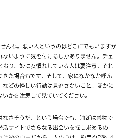
ませんね。悪い人というのはどこにでもいますか
れないように気を付けるしかありません。チェ
とおり、妙に女慣れしている人は要注意。それ
てきた場合もです。そして、家になかなか呼ん
、などの怪しい行動は見逃さないこと。ほかに
ないかを注意して見ていてください。
はなさそうだ、という場合でも、油断は禁物で
婚活サイトでさらなる出会いを探し求めるの
れは彼の自由だから。人の心は、約束や契約で