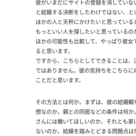
彼がいまだにサイトの登録を消していな
と結婚する決断をしたわけではない、と
ほかの人と天秤にかけたいと思っている
もっといい人を探したいと思っているの
ほかの可能性も比較して、やっぱり彼女
ると思います。
ですから、こちらとしてできることは、
ではありません。彼の気持ちをこちらに
ことだと思います。
その方法とは何か。まずは、彼の結婚観
想なのか。親との同居などの条件は何か
さんには働いてほしいのか、それとも家
ないのか。結婚を踏みとどまる問題点は