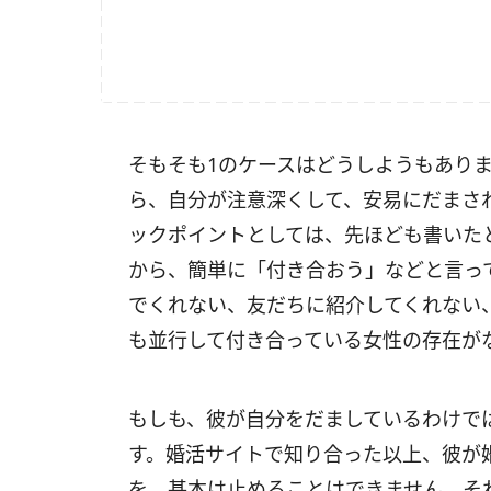
そもそも1のケースはどうしようもあり
ら、自分が注意深くして、安易にだまさ
ックポイントとしては、先ほども書いた
から、簡単に「付き合おう」などと言っ
でくれない、友だちに紹介してくれない
も並行して付き合っている女性の存在が
もしも、彼が自分をだましているわけで
す。婚活サイトで知り合った以上、彼が
を、基本は止めることはできません。そ