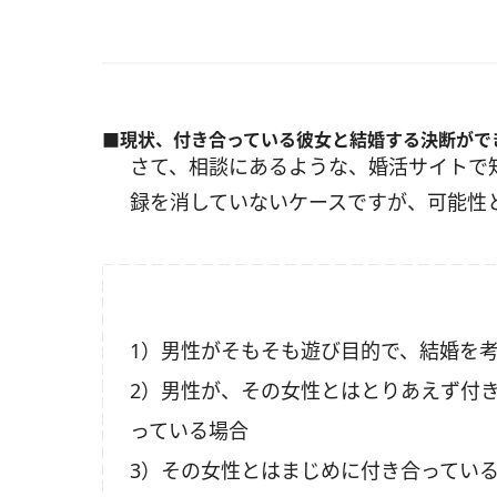
■現状、付き合っている彼女と結婚する決断がで
さて、相談にあるような、婚活サイトで
録を消していないケースですが、可能性
1）男性がそもそも遊び目的で、結婚を
2）男性が、その女性とはとりあえず付
っている場合
3）その女性とはまじめに付き合ってい