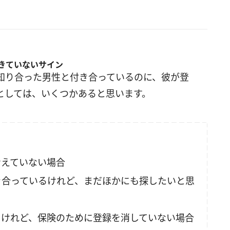
きていないサイン
知り合った男性と付き合っているのに、彼が登
としては、いくつかあると思います。
考えていない場合
き合っているけれど、まだほかにも探したいと思
るけれど、保険のために登録を消していない場合