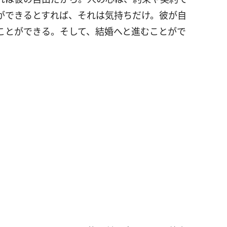
ができるとすれば、それは気持ちだけ。彼が自
ことができる。そして、結婚へと進むことがで