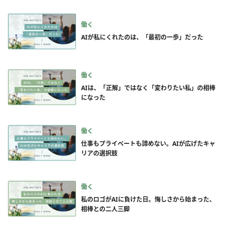
働く
AIが私にくれたのは、「最初の一歩」だった
働く
AIは、「正解」ではなく「変わりたい私」の相棒
になった
働く
仕事もプライベートも諦めない。AIが広げたキャ
リアの選択肢
働く
私のロゴがAIに負けた日。悔しさから始まった、
相棒との二人三脚