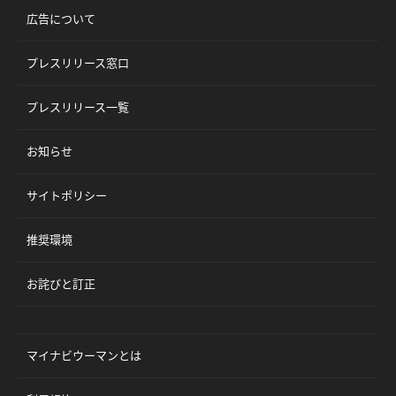
広告について
プレスリリース窓口
プレスリリース一覧
お知らせ
サイトポリシー
推奨環境
お詫びと訂正
マイナビウーマンとは