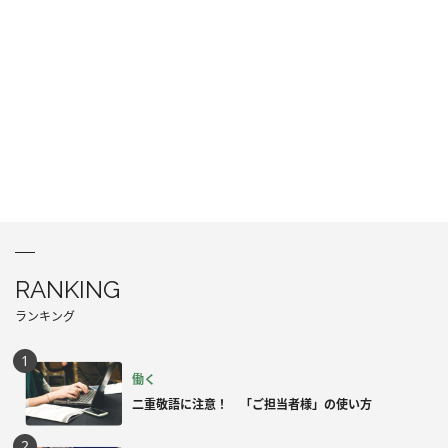
RANKING
ランキング
働く
二重敬語に注意！ 「ご担当者様」の使い方