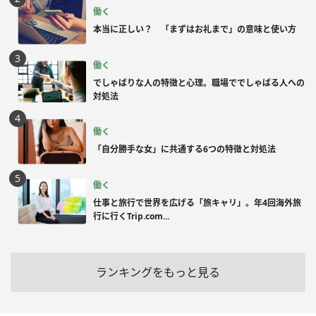
働く
本当に正しい？ 「まずはお礼まで」の意味と使い方
働く
でしゃばりな人の特徴と心理。職場ででしゃばる人への
対処法
働く
「自分勝手な女」に共通する6つの特徴と対処法
働く
仕事と旅行で世界を広げる「旅キャリ」。年4回海外旅
行に行くTrip.com...
ランキングをもっと見る