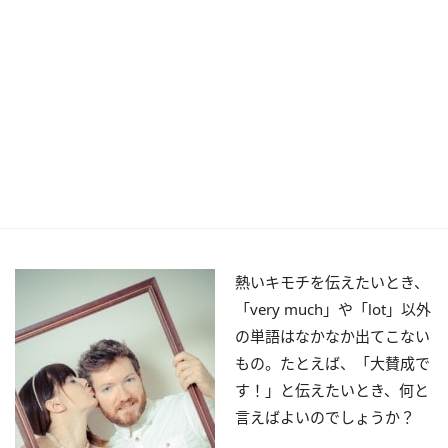
熱いキモチを伝えたいとき、
「very much」や「lot」以外
の単語はなかなか出てこない
もの。たとえば、「大賛成で
す！」と伝えたいとき、何と
言えばよいのでしょうか？