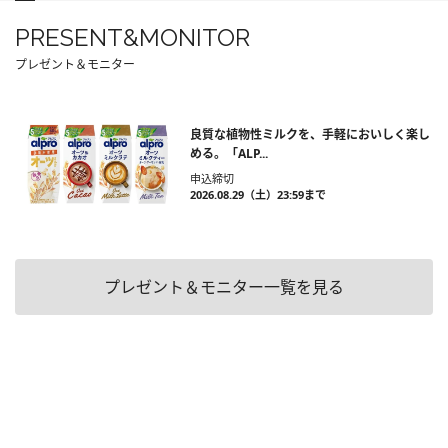
PRESENT&MONITOR
プレゼント＆モニター
良質な植物性ミルクを、手軽においしく楽し
める。「ALP...
申込締切
2026.08.29（土）23:59まで
プレゼント＆モニター一覧を見る