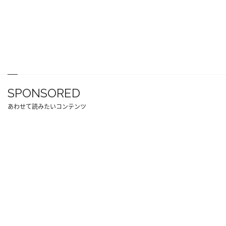
SPONSORED
あわせて読みたいコンテンツ