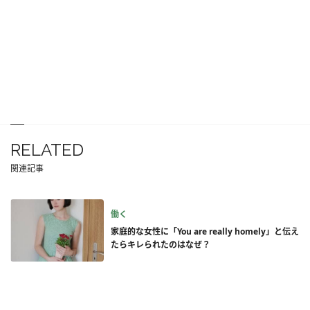
RELATED
関連記事
働く
家庭的な女性に「You are really homely」と伝え
たらキレられたのはなぜ？