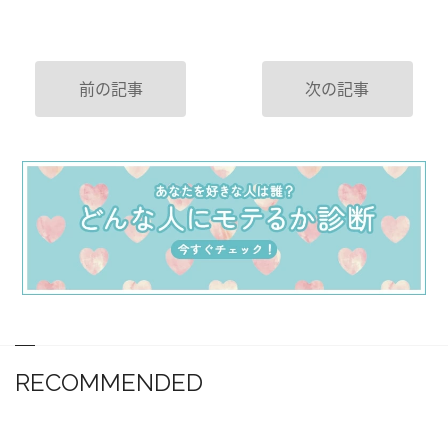
前の記事
次の記事
RECOMMENDED