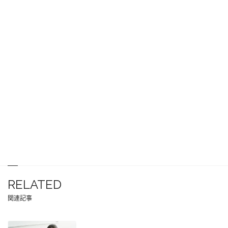
RELATED
関連記事