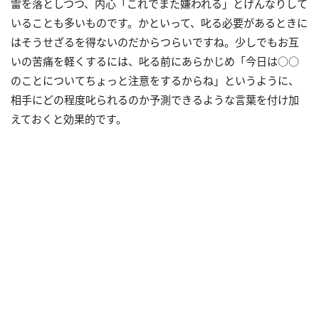
雷を落としつつ、内心「これでまた嫌われる」とげんなりして
いることも多いものです。かといって、叱る必要があるときに
はそうせざるを得ないのだからつらいですね。少しでもお互
いの苦痛を軽くするには、叱る前にあらかじめ「今日は○○
のことについてちょっと注意をするからね」というように、
相手にどの程度叱られるのか予測できるような言葉を付け加
えておくと効果的です。