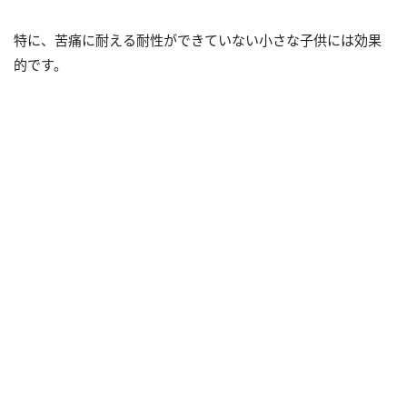
特に、苦痛に耐える耐性ができていない小さな子供には効果
的です。