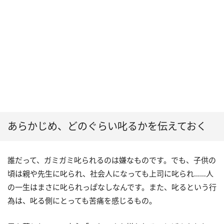
あらかじめ、どのぐらい叱るかを伝えておく
誰だって、ガミガミ叱られるのは嫌なものです。でも、子供の
頃は親や先生に叱られ、社会人になっても上司に叱られ……人
の一生はまさに叱られっぱなしなんです。また、叱るという行
為は、叱る側にとっても苦痛を感じるもの。