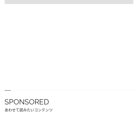
SPONSORED
あわせて読みたいコンテンツ