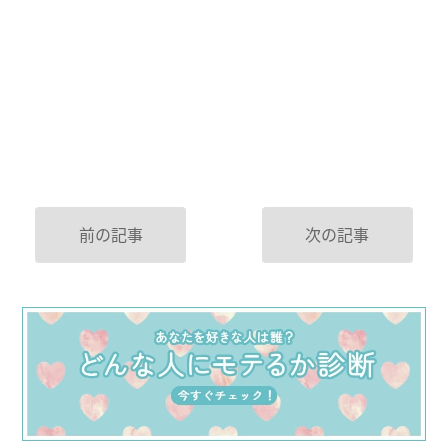
前の記事
次の記事