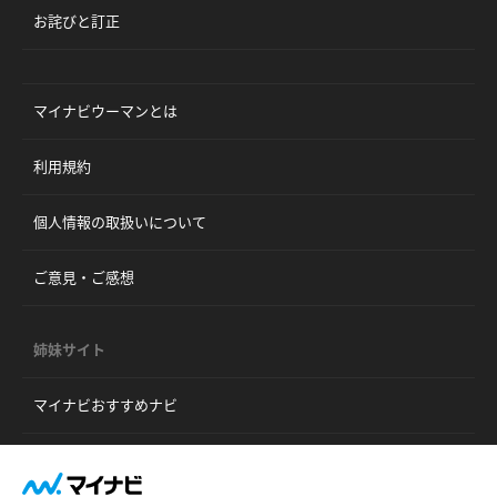
お詫びと訂正
マイナビウーマンとは
利用規約
個人情報の取扱いについて
ご意見・ご感想
姉妹サイト
マイナビおすすめナビ