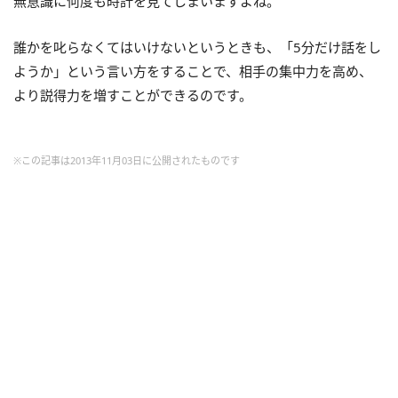
無意識に何度も時計を見てしまいますよね。
誰かを叱らなくてはいけないというときも、「5分だけ話をし
ようか」という言い方をすることで、相手の集中力を高め、
より説得力を増すことができるのです。
※この記事は2013年11月03日に公開されたものです