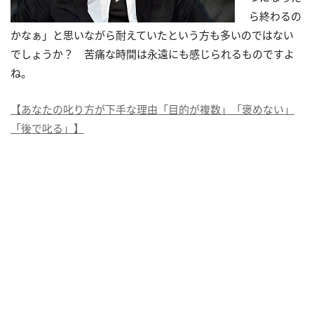
ら終わるの
かなぁ」と思いながら耐えていたという方も多いのではない
でしょうか？ 苦痛な時間は永遠にも感じられるものですよ
ね。
【あなたの叱り方が下手な理由「目的が複数」「褒めない」
「後で叱る」】