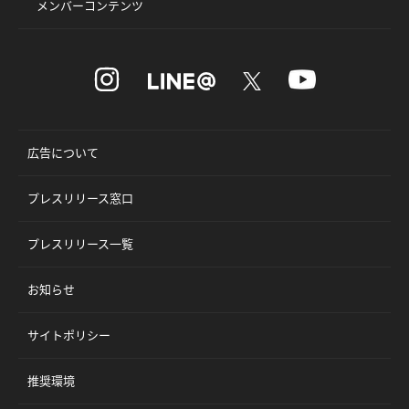
メンバーコンテンツ
広告について
プレスリリース窓口
プレスリリース一覧
お知らせ
サイトポリシー
推奨環境