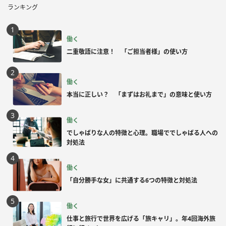
ランキング
働く
二重敬語に注意！ 「ご担当者様」の使い方
働く
本当に正しい？ 「まずはお礼まで」の意味と使い方
働く
でしゃばりな人の特徴と心理。職場ででしゃばる人への
対処法
働く
「自分勝手な女」に共通する6つの特徴と対処法
働く
仕事と旅行で世界を広げる「旅キャリ」。年4回海外旅