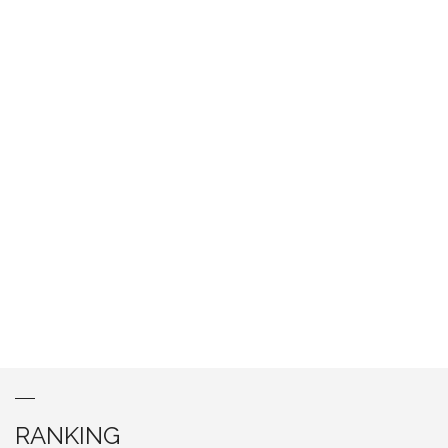
RANKING