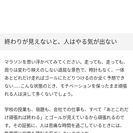
終わりが見えないと、人はやる気が出ない
マラソンを思い浮かべてみてください。走っても、走っても、
周りは変わり映えのしない退屈な景色で、時計もなく、一体
あとどれだけ走ればゴールにたどりつけるのか全く予想でき
ない……こんな状態のとき、モチベーションを保ったまま頑張
れる人は決して多くないでしょう。
学校の授業も、宿題も、会社での仕事も、すべて「あとこれだ
け頑張れば終わる」とゴールが見えているから頑張れるので
す。その証拠に、人は苦痛な時間を過ごしているときには、