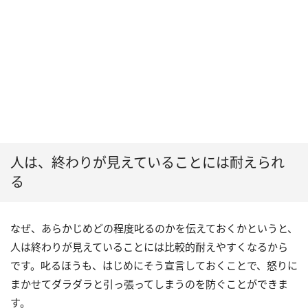
人は、終わりが見えていることには耐えられ
る
なぜ、あらかじめどの程度叱るのかを伝えておくかというと、
人は終わりが見えていることには比較的耐えやすくなるから
です。叱るほうも、はじめにそう宣言しておくことで、怒りに
まかせてダラダラと引っ張ってしまうのを防ぐことができま
す。