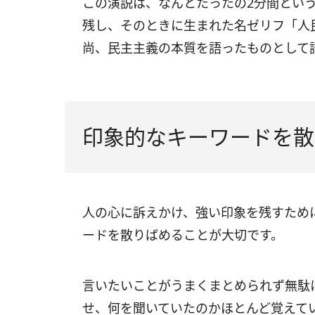
この演説は、なんとたったの2分間とい
残し、そのときに生まれた名ゼリフ「人
尚、民主主義の本質を語ったものとして
印象的なキーワードを散
人の心に訴えかけ、強い印象を残すため
ードを散りばめることが大切です。
言いたいことがうまくまとめられず無駄
せ、何を聞いていたのかほとんど覚えて