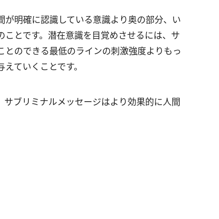
間が明確に認識している意識より奥の部分、い
のことです。潜在意識を目覚めさせるには、サ
ことのできる最低のラインの刺激強度よりもっ
与えていくことです。
、サブリミナルメッセージはより効果的に人間