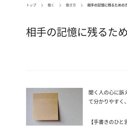
トップ
働く
働き方
相手の記憶に残るための
相手の記憶に残るた
聞く人の心に訴
て分かりやすく
【手書きのひと