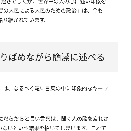
う短さでしたが、世界中の人の心に強い印象を
民の人民による人民のための政治」は、今も
語り継がれています。
りばめながら簡潔に述べる
には、なるべく短い言葉の中に印象的なキーワ
にだらだらと長い言葉は、聞く人の脳を疲れさ
いないという結果を招いてしまいます。これで