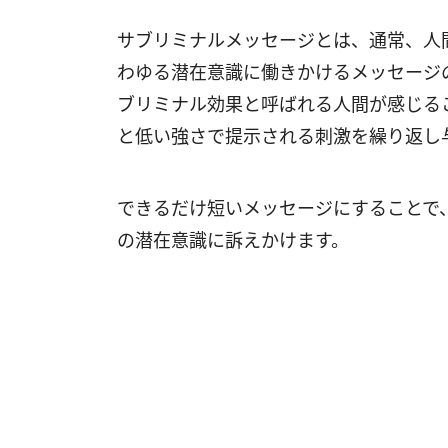
サブリミナルメッセージとは、通常、人
わゆる潜在意識に働きかけるメッセージ
ブリミナル効果と呼ばれる人間が感じる
と低い強さで提示される刺激を繰り返し
できるだけ短いメッセージにすることで
の潜在意識に訴えかけます。