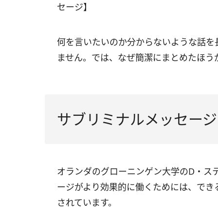
セージ】
何を言いたいのか分からないような話を
ません。では、なぜ簡潔にまとめたほう
サブリミナルメッセージ
オランダのグローニンゲン大学のD・ス
ージがより効果的に働くためには、でき
されています。