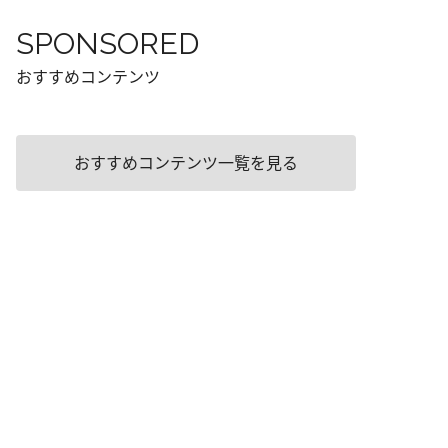
SPONSORED
おすすめコンテンツ
おすすめコンテンツ一覧を見る