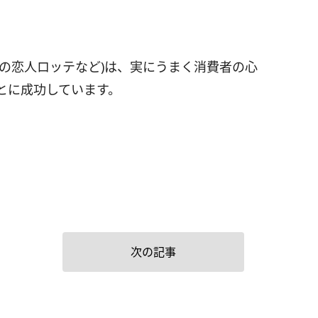
。
の恋人ロッテなど)は、実にうまく消費者の心
とに成功しています。
次の記事