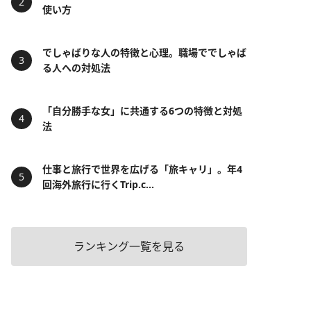
使い方
でしゃばりな人の特徴と心理。職場ででしゃば
る人への対処法
「自分勝手な女」に共通する6つの特徴と対処
法
仕事と旅行で世界を広げる「旅キャリ」。年4
回海外旅行に行くTrip.c...
ランキング一覧を見る