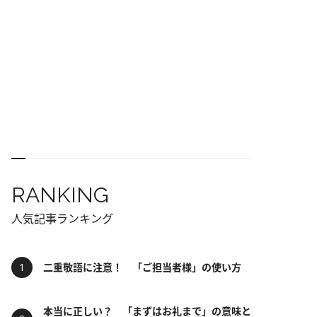
RANKING
人気記事ランキング
二重敬語に注意！ 「ご担当者様」の使い方
本当に正しい？ 「まずはお礼まで」の意味と