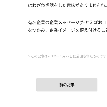
はわざわざ話をした意味がありませんね
有名企業の企業メッセージ(たとえばお口
をつかみ、企業イメージを植え付けるこ
※この記事は2013年09月27日に公開されたものです
前の記事