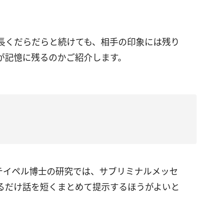
長くだらだらと続けても、相手の印象には残り
が記憶に残るのかご紹介します。
テイペル博士の研究では、サブリミナルメッセ
るだけ話を短くまとめて提示するほうがよいと