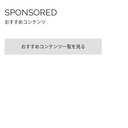
SPONSORED
おすすめコンテンツ
おすすめコンテンツ一覧を見る