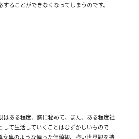
応することができなくなってしまうのです。
観はある程度、胸に秘めて、また、ある程度社
として生活していくことはむずかしいもので
尊女卑のような偏った価値観、強い世界観を持