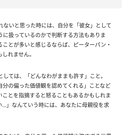
れないと思った時には、自分を「彼女」として
うに扱っているのかで判断する方法もありま
ることが多いと感じるならば、ピーターパン・
もしれません。
としては、「どんなわがままも許す」こと。
自分の偏った価値観を認めてくれる」ことなど
いことを指摘すると怒ることもあるかもしれま
い…」なんていう時には、あなたに母親役を求