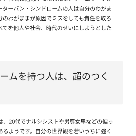
ーターパン・シンドロームの人は自分のわがま
分のわがままが原因でミスをしても責任を取ろ
べてを他人や社会、時代のせいにしようとした
ームを持つ人は、超のつく
は、20代でナルシシストや男尊女卑などの偏っ
あるようです。自分の世界観を若いうちに強く