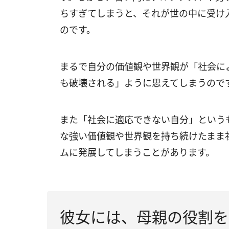
ちすぎてしまうと、それが世の中に受け
のです。
まるで自分の価値観や世界観が「社会に
も破壊される」ように思えてしまうので
また「社会に適応できない自分」という
な強い価値観や世界観を持ち続けたまま
ムに発展してしまうことがあります。
彼女には、母親の役割を