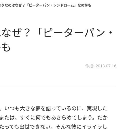
ベタなのはなぜ？「ピーターパン・シンドローム」なのかも
はなぜ？「ピーターパン・
かも
作成: 2013.07.16
、いつも大きな夢を語っているのに、実現した
または、すぐに何でもあきらめてしまう。だか
たっても出世できない。そんな彼にイライラし