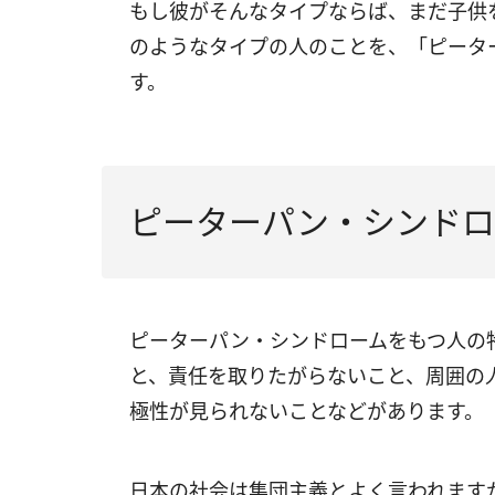
もし彼がそんなタイプならば、まだ子供
のようなタイプの人のことを、「ピータ
す。
ピーターパン・シンドロ
ピーターパン・シンドロームをもつ人の
と、責任を取りたがらないこと、周囲の
極性が見られないことなどがあります。
日本の社会は集団主義とよく言われます