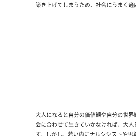
築き上げてしまうため、社会にうまく適
大人になると自分の価値観や自分の世界
会に合わせて生きていかなければ、大人
す。しかし、若い内にナルシシストや男