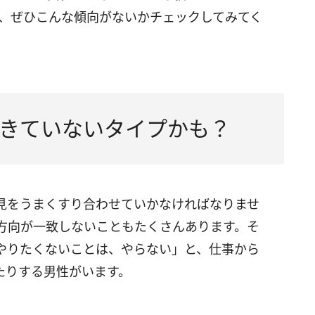
、ぜひこんな傾向がないかチェックしてみてく
きていないタイプかも？
見をうまくすり合わせていかなければなりませ
方向が一致しないこともたくさんあります。そ
やりたくないことは、やらない」と、仕事から
たりする男性がいます。