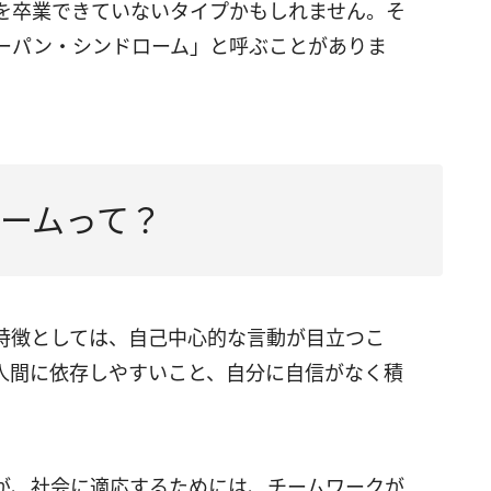
を卒業できていないタイプかもしれません。そ
ーパン・シンドローム」と呼ぶことがありま
ームって？
特徴としては、自己中心的な言動が目立つこ
人間に依存しやすいこと、自分に自信がなく積
が、社会に適応するためには、チームワークが