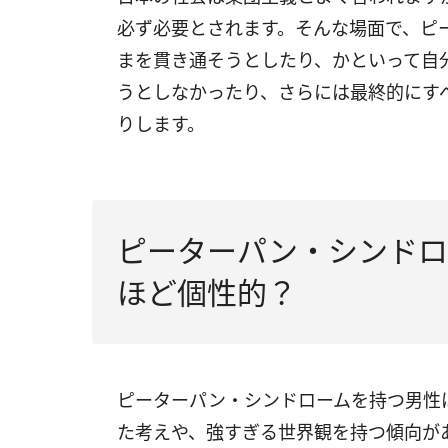
必ず必要とされます。そんな場面で、ピ
まを貫き通そうとしたり、かといって自
うとしなかったり、さらには最終的にす
りします。
ピーターパン・シンドロ
ほど個性的？
ピーターパン・シンドロームを持つ男性
た考えや、強すぎる世界観を持つ傾向が