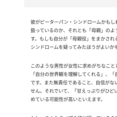
彼がピーターパン・シンドロームかもし
扱っているのか、それとも「母親」のよ
す。もしも自分が「母親役」をまかされ
シンドロームを疑ってみたほうがよいか
このような男性が女性に求めがちなこと
「自分の世界観を理解してくれる」、「
です。また無責任であること、自信がな
せん。それでいて、「甘えっぷりがひど
めている可能性が高いといえます。