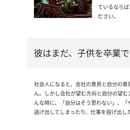
ているならば
ださい。
彼はまだ、子供を卒業で
社会人になると、会社の意見と自分の意
ん。しかし会社が望む方向と自分の望む
んな時に、「自分はそう思わない」、「
逃げ出してしまったり、仕事を投げ出し