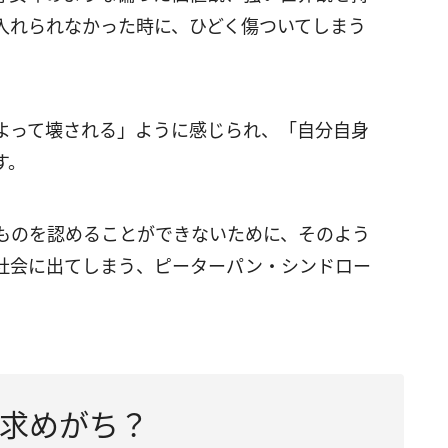
入れられなかった時に、ひどく傷ついてしまう
よって壊される」ように感じられ、「自分自身
す。
ものを認めることができないために、そのよう
社会に出てしまう、ピーターパン・シンドロー
求めがち？