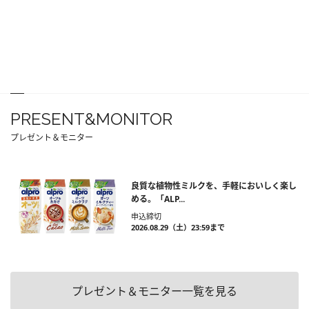
PRESENT&MONITOR
プレゼント＆モニター
良質な植物性ミルクを、手軽においしく楽し
める。「ALP...
申込締切
2026.08.29（土）23:59まで
プレゼント＆モニター一覧を見る