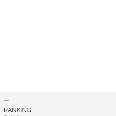
RANKING