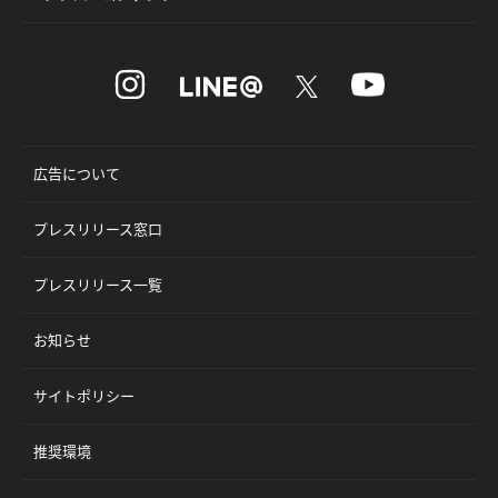
広告について
プレスリリース窓口
プレスリリース一覧
お知らせ
サイトポリシー
推奨環境