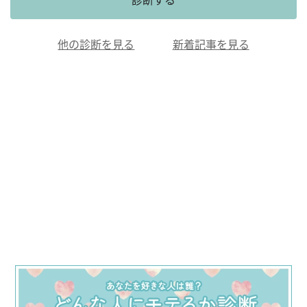
診断する
他の診断を見る
新着記事を見る