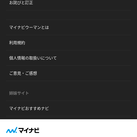
お詫びと訂正
マイナビウーマンとは
利用規約
個人情報の取扱いについて
ご意見・ご感想
姉妹サイト
マイナビおすすめナビ