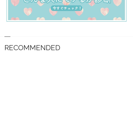
RECOMMENDED