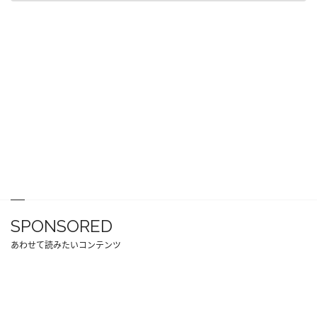
SPONSORED
あわせて読みたいコンテンツ