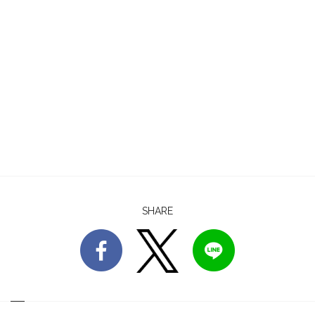
SHARE