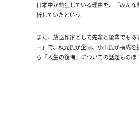
日本中が熱狂している理由を、「みんな
析していたという。
また、放送作家として先輩と後輩でもあ
ー」で、秋元氏が企画、小山氏が構成を
ら「人生の後悔」についての話題ものぼ