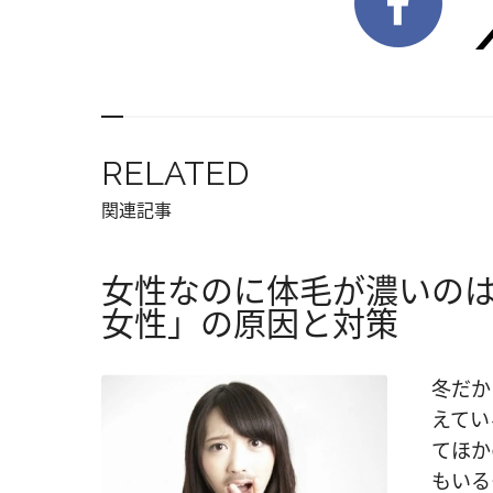
RELATED
関連記事
女性なのに体毛が濃いの
女性」の原因と対策
冬だか
えてい
てほか
もいる