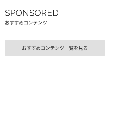
SPONSORED
おすすめコンテンツ
おすすめコンテンツ一覧を見る