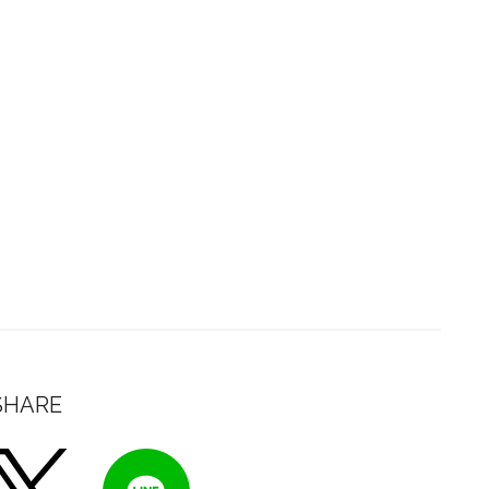
SHARE