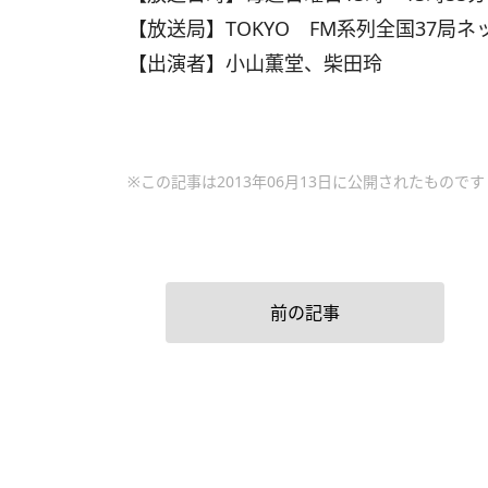
【放送局】TOKYO FM系列全国37局
【出演者】小山薫堂、柴田玲
※この記事は2013年06月13日に公開されたものです
前の記事