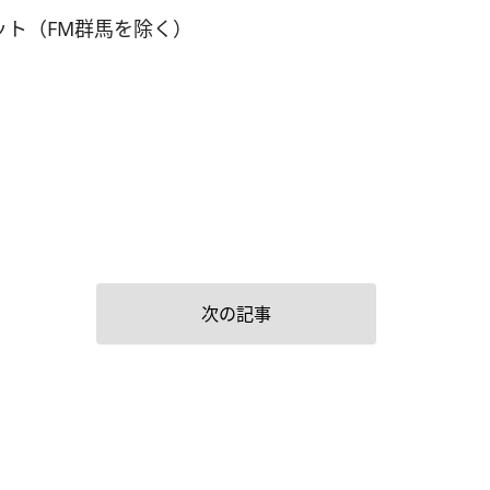
ネット（FM群馬を除く）
次の記事