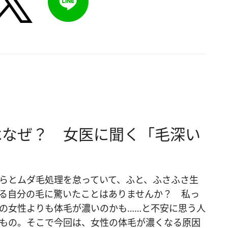
はなぜ？ 女医に聞く「毛深い
らとムダ毛処理を怠っていて、ふと、ふさふさ生
る自分の毛に驚いたことはありませんか？ 私っ
の女性よりも体毛が濃いのかも……と不安に思う人
もの。そこで今回は、女性の体毛が濃くなる原因