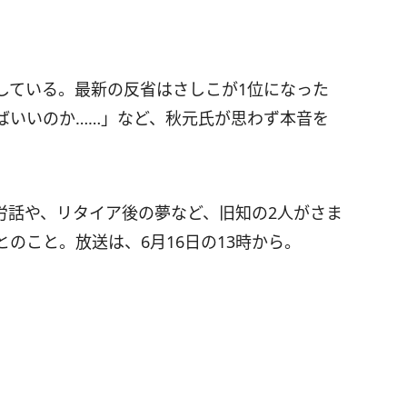
している。最新の反省はさしこが1位になった
ばいいのか……」など、秋元氏が思わず本音を
労話や、リタイア後の夢など、旧知の2人がさま
のこと。放送は、6月16日の13時から。