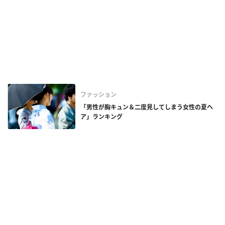
ファッション
「男性が胸キュン＆二度見してしまう女性の夏ヘ
ア」ランキング