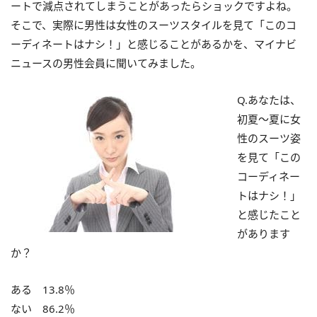
ートで減点されてしまうことがあったらショックですよね。
そこで、実際に男性は女性のスーツスタイルを見て「このコ
ーディネートはナシ！」と感じることがあるかを、マイナビ
ニュースの男性会員に聞いてみました。
Q.あなたは、
初夏～夏に女
性のスーツ姿
を見て「この
コーディネー
トはナシ！」
と感じたこと
があります
か？
ある 13.8％
ない 86.2％