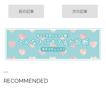
前の記事
次の記事
RECOMMENDED