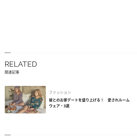
RELATED
関連記事
ファッション
彼とのお家デートを盛り上げる！ 愛されルーム
ウェア・3選