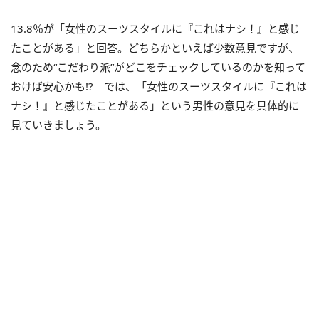
13.8％が「女性のスーツスタイルに『これはナシ！』と感じ
たことがある」と回答。どちらかといえば少数意見ですが、
念のため“こだわり派”がどこをチェックしているのかを知って
おけば安心かも!? では、「女性のスーツスタイルに『これは
ナシ！』と感じたことがある」という男性の意見を具体的に
見ていきましょう。