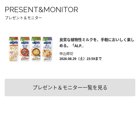
PRESENT&MONITOR
プレゼント＆モニター
良質な植物性ミルクを、手軽においしく楽し
める。「ALP...
申込締切
2026.08.29（土）23:59まで
プレゼント＆モニター一覧を見る