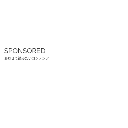
SPONSORED
あわせて読みたいコンテンツ