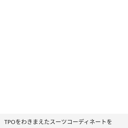
TPOをわきまえたスーツコーディネートを