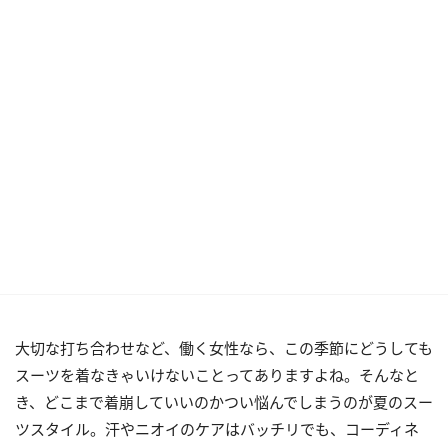
大切な打ち合わせなど、働く女性なら、この季節にどうしても
スーツを着なきゃいけないことってありますよね。そんなと
き、どこまで着崩していいのかつい悩んでしまうのが夏のスー
ツスタイル。汗やニオイのケアはバッチリでも、コーディネ