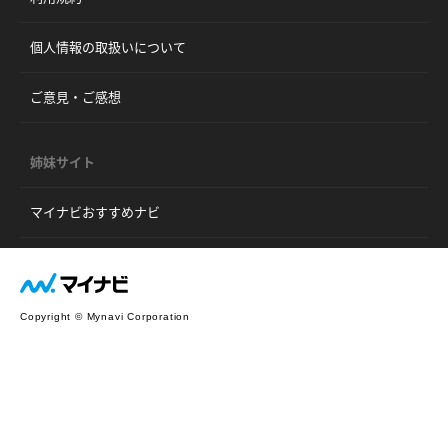
個人情報の取扱いについて
ご意見・ご感想
姉妹サイト
マイナビおすすめナビ
Copyright © Mynavi Corporation