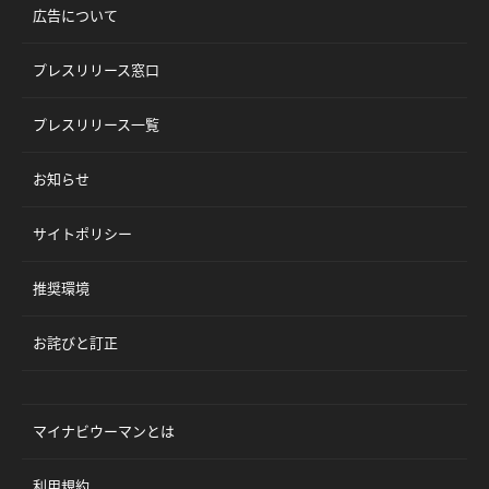
広告について
プレスリリース窓口
プレスリリース一覧
お知らせ
サイトポリシー
推奨環境
お詫びと訂正
マイナビウーマンとは
利用規約