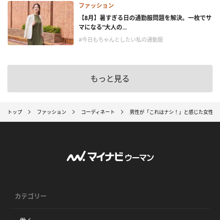
ファッション
【8月】暑すぎる日の通勤服問題を解決。一枚でサ
マになる“大人の...
#今日もちゃんとしたい私の通勤服
もっと見る
トップ
ファッション
コーディネート
男性が「これはナシ！」と感じた女性の
カテゴリー