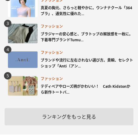
ファッション
真夏の胸元、さらっと軽やかに。ウンナナクール「364
ブラ」、通気性に優れた...
ファッション
ブラジャーの安心感と、ブラトップの解放感を一枚に。
下着専門ブランドTumu...
ファッション
ブランドや流行に左右されない選び方。貴瞬、セレクト
ショップ「Anti（アン...
ファッション
テディベアやローズ柄がかわいい！ Cath Kidstonか
ら新作トートバ...
ランキングをもっと見る