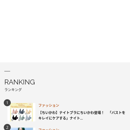
RANKING
ランキング
ファッション
【ちいかわ】ナイトブラにちいかわ登場！ 「バストを
キレイにケアする」ナイト...