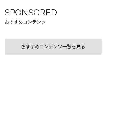
SPONSORED
おすすめコンテンツ
おすすめコンテンツ一覧を見る