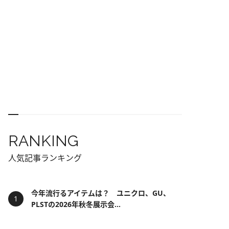
RANKING
人気記事ランキング
今年流行るアイテムは？ ユニクロ、GU、
PLSTの2026年秋冬展示会...