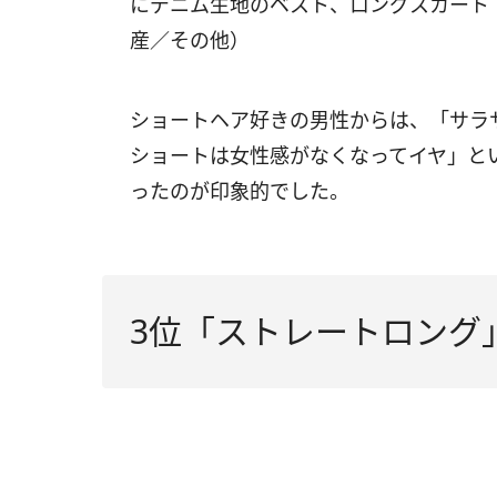
にデニム生地のベスト、ロングスカート
産／その他）
ショートヘア好きの男性からは、「サラ
ショートは女性感がなくなってイヤ」とい
ったのが印象的でした。
3位「ストレートロング