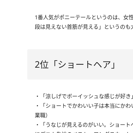
1番人気がポニーテールというのは、女性
段は見えない首筋が見える」というのも
2位「ショートヘア」
・「涼しげでボーイッシュな感じが好き
・「ショートでかわいい子は本当にかわ
業職）
・「うなじが見えるのがいい。ショート