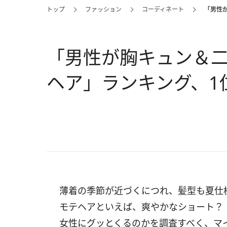
トップ
ファッション
コーディネート
「男性
「男性が胸キュン＆
ヘア」ランキング、1
薄着の季節が近づくにつれ、髪型も夏仕
モテヘアといえば、爽やかなショート？
女性にグッとくるのかを調査すべく、マ