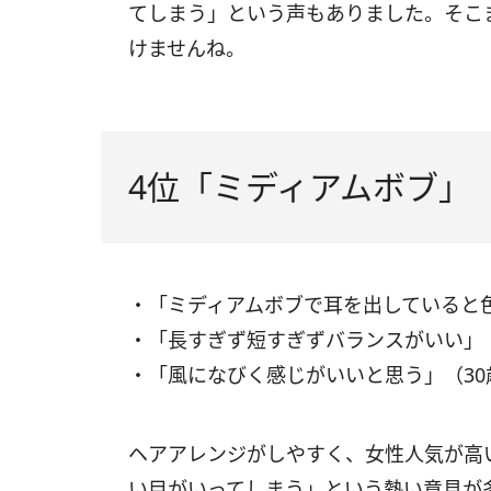
てしまう」という声もありました。そこ
けませんね。
4位「ミディアムボブ」
・「ミディアムボブで耳を出していると
・「長すぎず短すぎずバランスがいい」
・「風になびく感じがいいと思う」（3
ヘアアレンジがしやすく、女性人気が高
い目がいってしまう」という熱い意見が