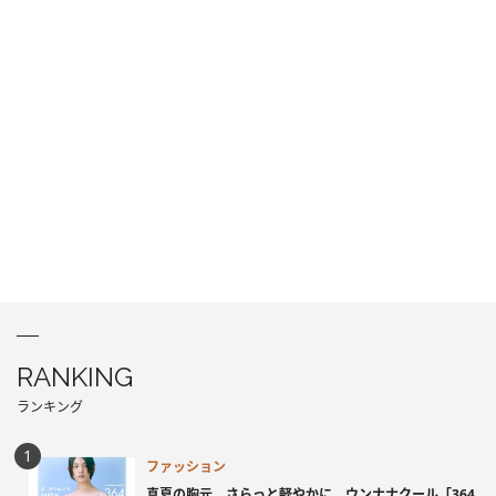
RANKING
ランキング
ファッション
真夏の胸元、さらっと軽やかに。ウンナナクール「364