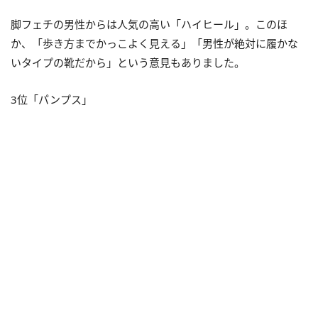
脚フェチの男性からは人気の高い「ハイヒール」。このほ
か、「歩き方までかっこよく見える」「男性が絶対に履かな
いタイプの靴だから」という意見もありました。
3位「パンプス」