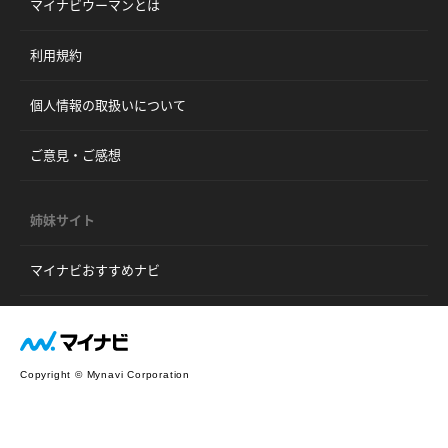
マイナビウーマンとは
利用規約
個人情報の取扱いについて
ご意見・ご感想
姉妹サイト
マイナビおすすめナビ
Copyright © Mynavi Corporation