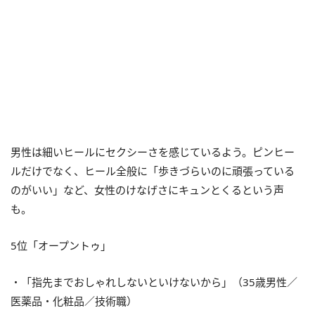
男性は細いヒールにセクシーさを感じているよう。ピンヒー
ルだけでなく、ヒール全般に「歩きづらいのに頑張っている
のがいい」など、女性のけなげさにキュンとくるという声
も。
5位「オープントゥ」
・「指先までおしゃれしないといけないから」（35歳男性／
医薬品・化粧品／技術職）