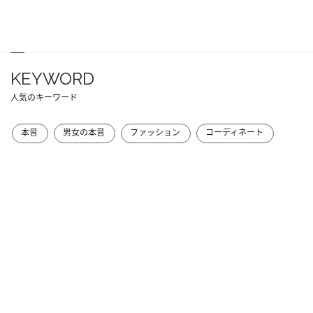
KEYWORD
人気のキーワード
本音
男女の本音
ファッション
コーディネート