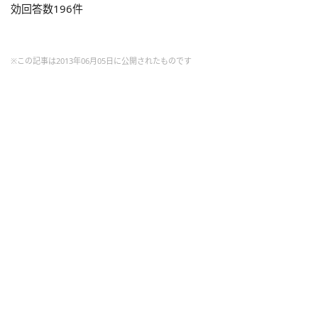
効回答数196件
※この記事は2013年06月05日に公開されたものです