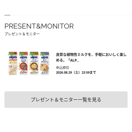
PRESENT&MONITOR
プレゼント＆モニター
良質な植物性ミルクを、手軽においしく楽し
める。「ALP...
申込締切
2026.08.29（土）23:59まで
プレゼント＆モニター一覧を見る