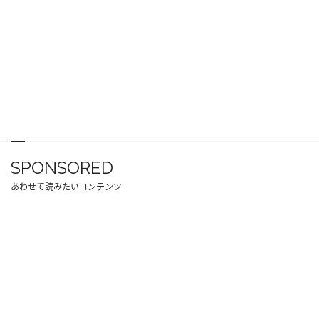
SPONSORED
あわせて読みたいコンテンツ