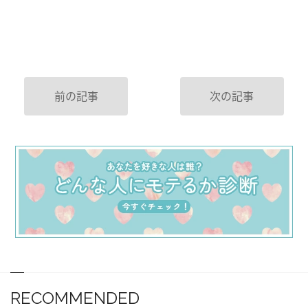
前の記事
次の記事
RECOMMENDED