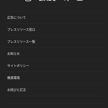
広告について
プレスリリース窓口
プレスリリース一覧
お知らせ
サイトポリシー
推奨環境
お詫びと訂正