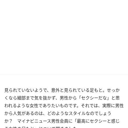
見られていないようで、意外と見られている足もと。せっか
くなら細部まで気を抜かず、男性から「セクシーだな」と思
われるような女性でありたいものです。それでは、実際に男性
から人気があるのは、どのようなスタイルなのでしょう
か？ マイナビニュース男性会員に「最高にセクシーと感じ