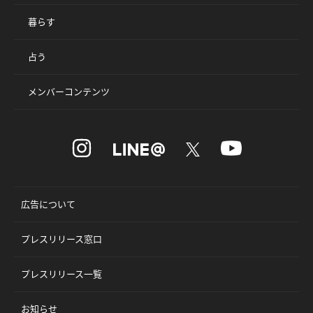
暮らす
占う
メンバーコンテンツ
広告について
プレスリリース窓口
プレスリリース一覧
お知らせ