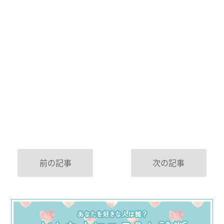
前の記事
次の記事