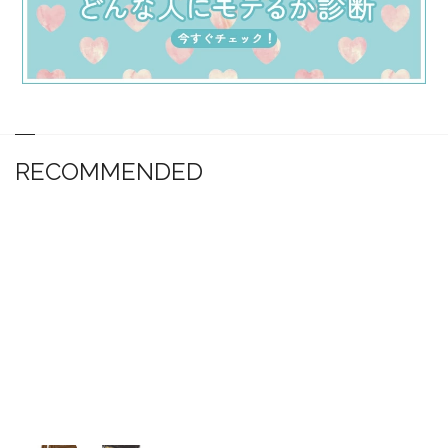
RECOMMENDED