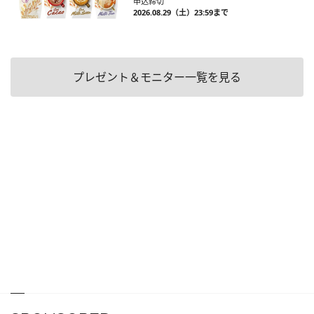
申込締切
2026.08.29（土）23:59まで
プレゼント＆モニター一覧を見る