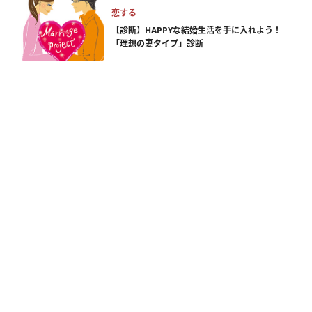
恋する
【診断】HAPPYな結婚生活を手に入れよう！
「理想の妻タイプ」診断