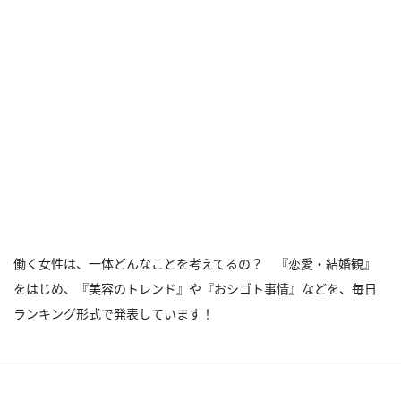
働く女性は、一体どんなことを考えてるの？ 『恋愛・結婚観』
をはじめ、『美容のトレンド』や『おシゴト事情』などを、毎日
ランキング形式で発表しています！