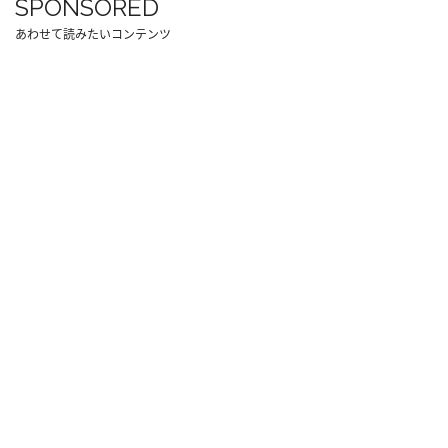
SPONSORED
あわせて読みたいコンテンツ